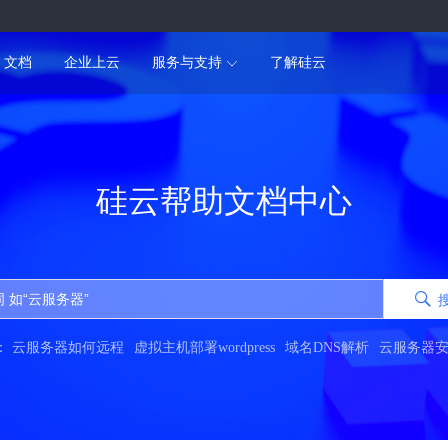
文档
企业上云
服务与支持
了解硅云
硅云帮助文档中心
：
云服务器如何远程
虚拟主机部署wordpress
域名DNS解析
云服务器