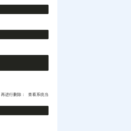
再进行删除： 查看系统当