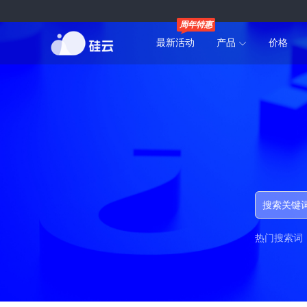
周年特惠
最新活动
产品
价格
热门搜索词