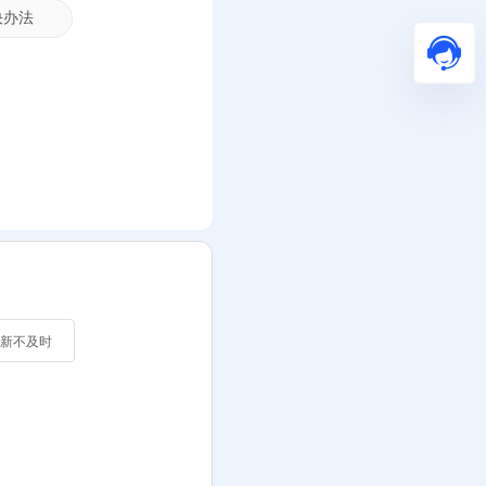
解决办法
新不及时