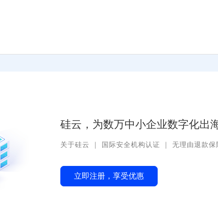
硅云，为数万中小企业数字化出海
关于硅云
｜
国际安全机构认证
｜
无理由退款保
立即注册，享受优惠