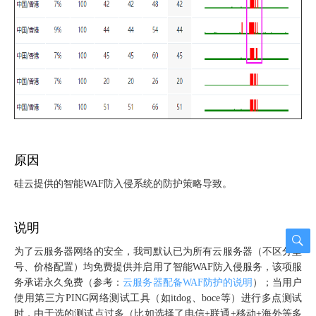
原因
硅云提供的智能WAF防入侵系统的防护策略导致。
说明
为了云服务器网络的安全，我司默认已为所有云服务器（不区分型
号、价格配置）均免费提供并启用了智能WAF防入侵服务，该项服
务承诺永久免费（参考：
云服务器配备WAF防护的说明
）；当用户
使用
第三方PING网络测试工具（如itdog、boce等）进行多点测试
时，由于选的测试点过多（比如选择了电信+联通+移动+海外等多