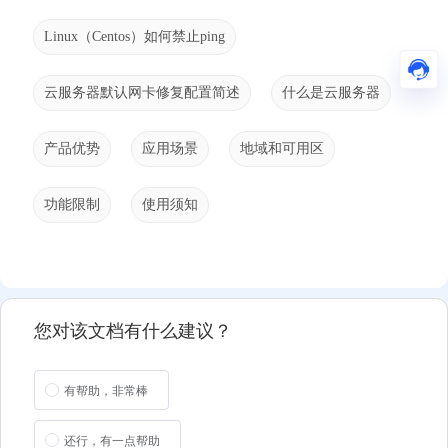
Linux（Centos）如何禁止ping
云服务器默认网卡修复配置简述
什么是云服务器
产品优势
应用场景
地域和可用区
功能限制
使用须知
您对该文档有什么建议？
有帮助，非常棒
还行，有一点帮助