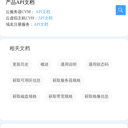
产品API文档
云服务器CVM：
API文档
云虚拟主机CVH：
API文档
域名注册服务：
API文档
相关文档
更新历史
概述
通用说明
通用状态码
获取可用区信息
获取服务器规格
获取磁盘规格
获取带宽规格
获取镜像信息