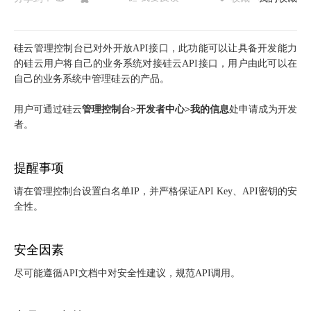
硅云管理控制台已对外开放API接口，此功能可以让具备开发能力
的硅云用户将自己的业务系统对接硅云API接口，用户由此可以在
自己的业务系统中管理硅云的产品。
用户可通过硅云
管理控制台>开发者中心>我的信息
处申请成为开发
者。
提醒事项
请在管理控制台设置白名单IP，并严格保证API Key、API密钥的安
全性。
安全因素
尽可能遵循API文档中对安全性建议，规范API调用。