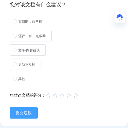
您对该文档有什么建议？
有帮助，非常棒
还行，有一点帮助
文字/内容错误
更新不及时
其他
您对该文档的评分：
提交建议