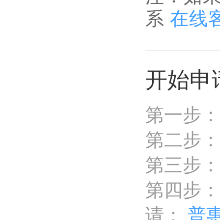
系
在线
开始申
第一步：
第二步：
第三步：
第四步：
请：
普