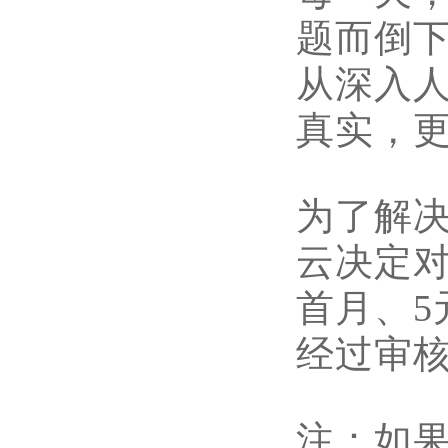
题而倒
从深入
真实，
为了解
云决定对
首月、5
经过审
注：如