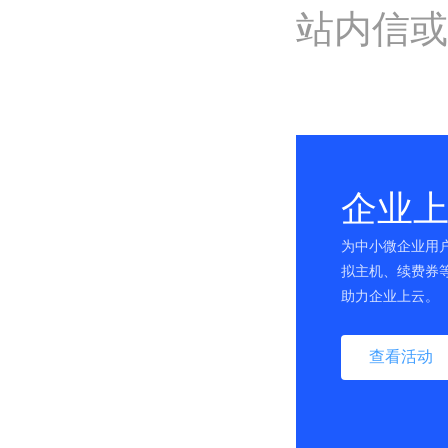
站内信或
企业
为中小微企业用
拟主机、续费券
助力企业上云。
查看活动