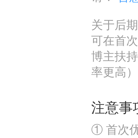
关于后期
可在首次
博主扶持
率更高）
注意事
① 首次