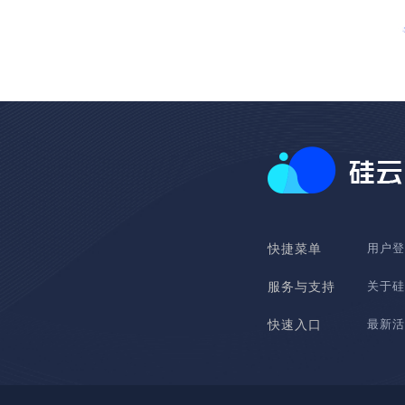
用户登
快捷菜单
关于硅
服务与支持
最新活
快速入口