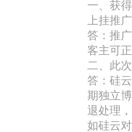
一、获得
上挂推广
答：推广
客主可
二、此次
答：硅云
期独立博
退处理，
如硅云对