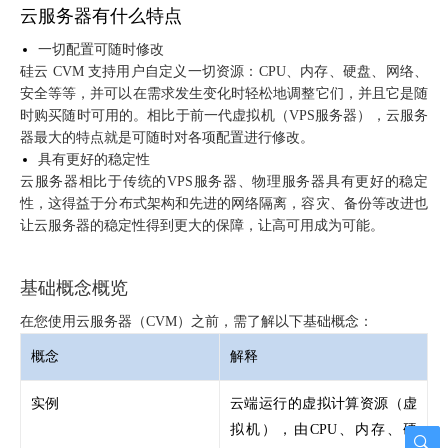
云服务器有什么特点
一切配置可随时修改
硅云 CVM 支持用户自定义一切资源：CPU、内存、硬盘、网络、
安全等等，并可以在需求发生变化时轻松地调整它们，并且它是随
时购买随时可用的
。相比于前一代虚拟机（VPS服务器），云服务
器最大的特点就是可随时对各项配置进行修改。
具有更好的稳定性
云服务器相比于传统的VPS服务器、物理服务器具有更好的稳定
性，这得益于
分布式架构和先进的网络隔离，
容灾、备份等改进也
让云服务器的稳定性得到更大的保障，让高可用成为可能。
基础概念概览
在您使用云服务器（CVM）之前，需了解以下基础概念：
概念
解释
实例
云端运行的虚拟计算资源（虚
拟机），由CPU、内存、硬