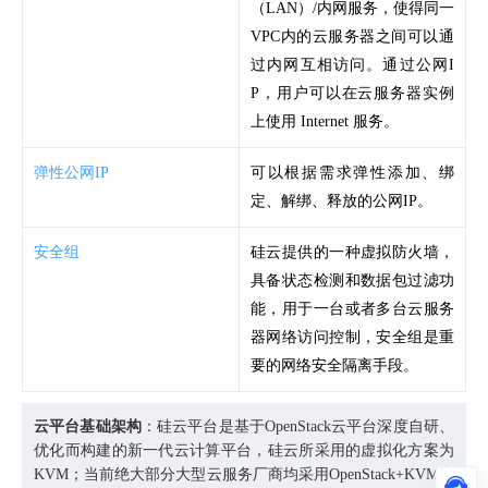
（LAN）/内网服务，使得同一
VPC内的云服务器之间可以通
过内网互相访问。通过公网I
P，用户可以在云服务器实例
上使用 Internet 服务。
弹性公网IP
可以根据需求弹性添加、绑
定、解绑、释放的公网IP。
安全组
硅云提供的一种虚拟防火墙，
具备状态检测和数据包过滤功
能，用于一台或者多台云服务
器网络访问控制，安全组是重
要的网络安全隔离手段。
云平台基础架构
：硅云平台是基于OpenStack云平台深度自研、
优化而构建的新一代云计算平台，硅云所采用的虚拟化方案为
KVM；当前绝大部分大型云服务厂商均采用
OpenStack+KVM方