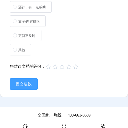
还行，有一点帮助
文字/内容错误
更新不及时
其他
您对该文档的评分：
提交建议
全国统一热线
400-661-0609