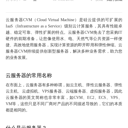
云服务器
CVM（Cloud Virtual Machine）是硅云提供的可扩展的
IaaS（Infrastructure as a Service）级别云计算服务，其具有
性能卓
越、稳定可靠、弹性扩展的特点。云服务器
CVM
免去了您采购IT
硬件的前期准备，让您像使用水、电、天然气等公共资源一样便
捷、高效地使用服务器，实现计算资源的即开即用和弹性伸缩。云
服务器
CVM
持续提供创新型服务器，解决多种业务需求，助力您
的业务发展。
云服务器的常用名称
在市面上，云服务器有多种称谓，如云主机、弹性云服务器、弹性
云主机、云虚拟机、VPS服务器、云端服务器、虚拟服务器，因此
云服务器的英文简称也非常丰富，如CVM、EC2、ECS、VPS、
VM等，这些只是不同厂商对产品的不同描述导致的，它们的本质
都是相同的。