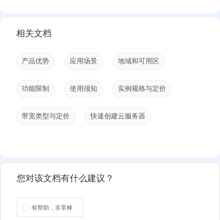
相关文档
产品优势
应用场景
地域和可用区
功能限制
使用须知
实例规格与定价
带宽类型与定价
快速创建云服务器
您对该文档有什么建议？
有帮助，非常棒