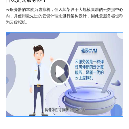
什么是云服务器？
云服务器的本质为虚拟机，但因其架设于大规模集群的云数据中心
内，并使用最先进的云设计理念进行架构设计，因此云服务器也称
为云虚拟机。