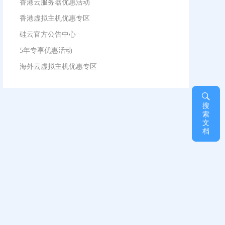
香港云服务器优惠活动
香港虚拟主机优惠专区
硅云官方公告中心
5年专享优惠活动
海外云虚拟主机优惠专区
搜
索
文
档