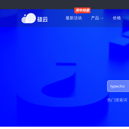
周年特惠
最新活动
产品
价格
热门搜索词