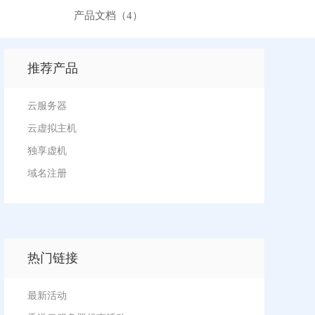
产品文档（4）
推荐产品
云服务器
云虚拟主机
独享虚机
域名注册
热门链接
最新活动