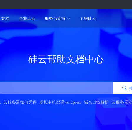
文档
企业上云
服务与支持
了解硅云
硅云帮助文档中心
：
云服务器如何远程
虚拟主机部署wordpress
域名DNS解析
云服务器