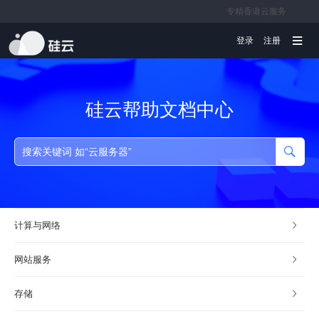
专精香港云服务
文档
登录
注册
硅云帮助文档中心
计算与网络
网站服务
存储