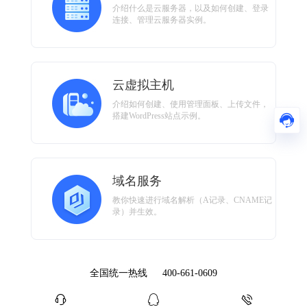
介绍什么是云服务器，以及如何创建、登录
连接、管理云服务器实例。
云虚拟主机
介绍如何创建、使用管理面板、上传文件，
搭建WordPress站点示例。
域名服务
教你快速进行域名解析（A记录、CNAME记
录）并生效。
全国统一热线
400-661-0609