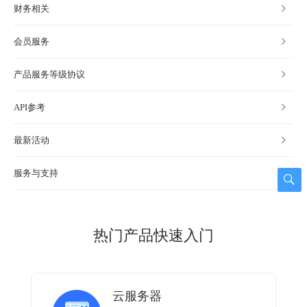
财务相关
会员服务
产品服务等级协议
API参考
最新活动
服务与支持
热门产品快速入门
云服务器