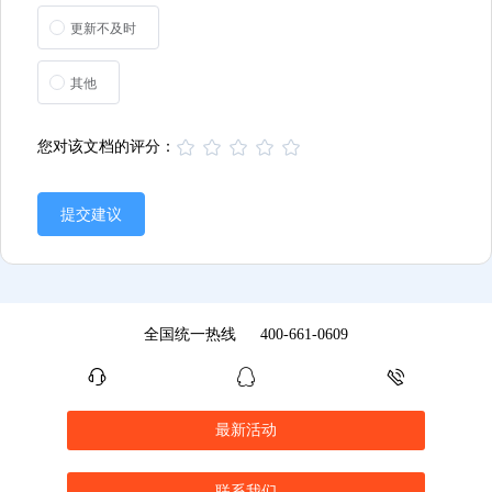
更新不及时
其他
您对该文档的评分：
提交建议
全国统一热线
400-661-0609
最新活动
联系我们