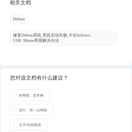
相关文档
Debian
修复Debian系统,系统启动失败,卡在hidrawo:
USB..Mouse界面解决办法
您对该文档有什么建议？
有帮助，非常棒
还行，有一点帮助
文字/内容错误