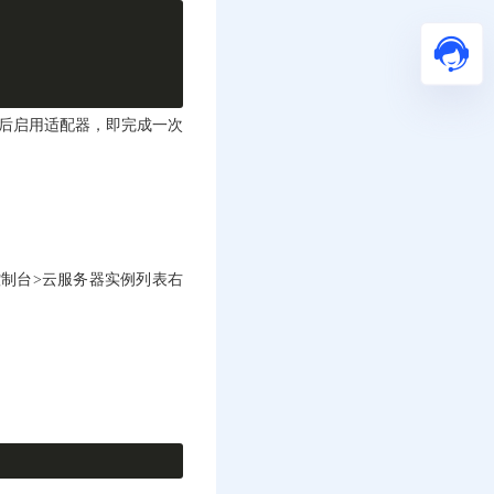
然后启用适配器，即完成一次
控制台>云服务器实例列表右