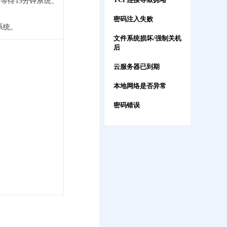
等待15分钟系统、
密码注入失败
系统。
文件系统损坏/强制关机
后
云服务器已到期
本地网络是否异常
密码错误