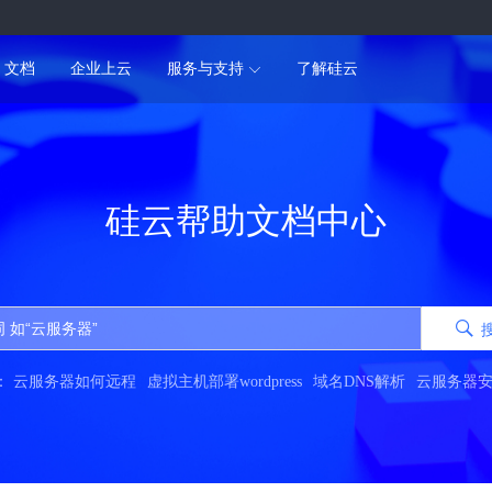
文档
企业上云
服务与支持
了解硅云
硅云帮助文档中心
：
云服务器如何远程
虚拟主机部署wordpress
域名DNS解析
云服务器