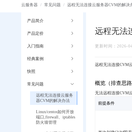
云服务器
/
常见问题
/
远程无法连接云服务器CVM的解决
产品简介
远程无法
产品定价
入门指南
更新时间：2026-04-
经典案例
远程无法连接CVM
快照
概览（排查思路
常见问题
无法远程连接CVM
远程无法连接云服务
器CVM的解决办法
前提条件
Linux/centos如何开放
端口,firewall、iptables
防火墙管理