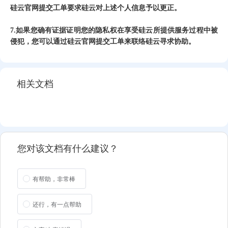
硅云官网提交工单要求硅云对上述个人信息予以更正。
7.如果您确有证据证明您的隐私权在享受硅云所提供服务过程中被
侵犯，您可以通过硅云官网提交工单来联络硅云寻求协助。
相关文档
您对该文档有什么建议？
有帮助，非常棒
还行，有一点帮助