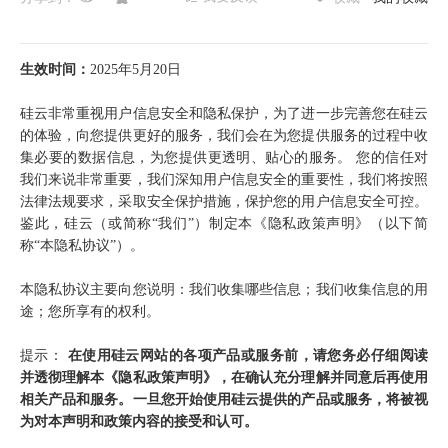
生效时间：
2025年5月20日
硅云非常重视用户信息安全和隐私保护，为了进一步完善您在硅云
的体验，向您提供更好的服务，我们会在为您提供服务的过程中收
集必要的数据信息，为您提供更透明、贴心的服务。 您的信任对
我们来说非常重要，我们深知用户信息安全的重要性，我们将按照
法律法规要求，采取安全保护措施，保护您的用户信息安全可控。
鉴此，硅云（或简称“我们”）制定本《隐私政策声明》（以下简
称“本隐私协议”）。
本隐私协议主要向您说明：我们收集哪些信息；我们收集信息的用
途；您所享有的权利。
提示：
在使用硅云网站的各项产品或服务前，请您务必仔细阅读
并透彻理解本《隐私政策声明》，在确认充分理解并同意后再使用
相关产品和服务。一旦您开始使用硅云提供的产品或服务，将被视
为对本声明和政策内容的接受和认可。