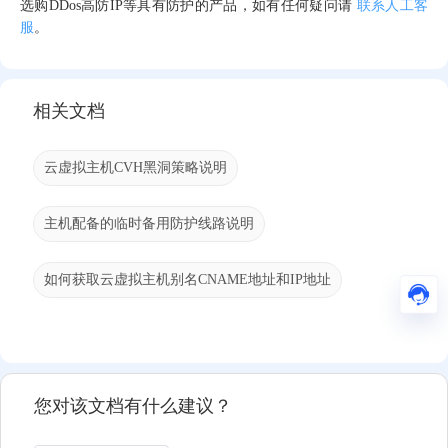
选购DDos高防IP等具有防护的产品，如有任何疑问请
联系人工客
服
。
相关文档
云虚拟主机CVH黑洞策略说明
主机配备的临时备用防护线路说明
如何获取云虚拟主机别名CNAME地址和IP地址
您对该文档有什么建议？