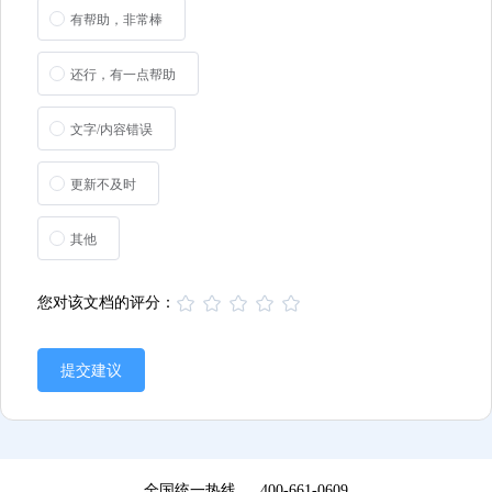
有帮助，非常棒
还行，有一点帮助
文字/内容错误
更新不及时
其他
您对该文档的评分：
提交建议
全国统一热线
400-661-0609