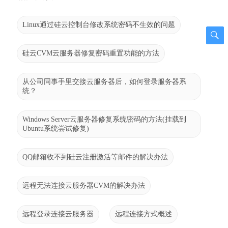
Linux通过硅云控制台修改系统密码不生效的问题
硅云CVM云服务器修复密码重置功能的方法
从公司同事手里交接云服务器后，如何登录服务器系
统？
Windows Server云服务器修复系统密码的方法(挂载到
Ubuntu系统尝试修复)
QQ邮箱收不到硅云注册激活等邮件的解决办法
远程无法连接云服务器CVM的解决办法
远程登录连接云服务器
远程连接方式概述