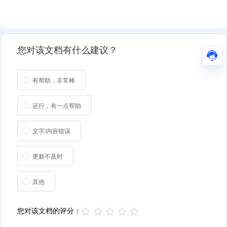
您对该文档有什么建议？
有帮助，非常棒
还行，有一点帮助
文字/内容错误
更新不及时
其他
您对该文档的评分：