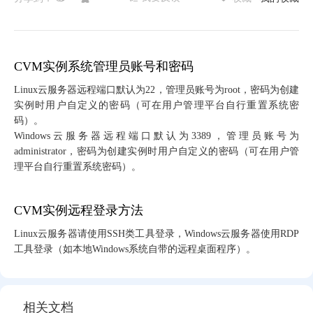
CVM实例系统管理员账号和密码
Linux云服务器远程端口默认为22，管理员账号为root，密码为创建
实例时用户自定义的密码（可在用户管理平台自行重置系统密
码）。
Windows云服务器远程端口默认为3389，管理员账号为
administrator，密码为创建实例时用户自定义的密码（可在用户管
理平台自行重置系统密码）。
CVM实例远程登录方法
Linux云服务器请使用SSH类工具登录，Windows云服务器使用RDP
工具登录（如本地Windows系统自带的远程桌面程序）。
相关文档