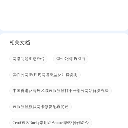
相关文档
网络问题汇总FAQ
弹性公网IP(EIP)
弹性公网IP(EIP)网络类型及计费说明
中国香港及海外区域云服务器打不开部分网站解决办法
云服务器默认网卡修复配置简述
CentOS 8/Rocky常用命令nmcli网络操作命令