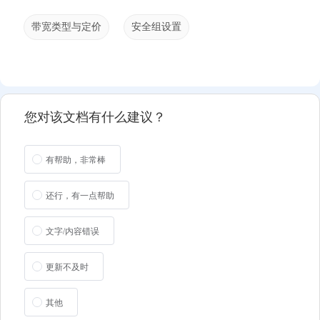
带宽类型与定价
安全组设置
您对该文档有什么建议？
有帮助，非常棒
还行，有一点帮助
文字/内容错误
更新不及时
其他