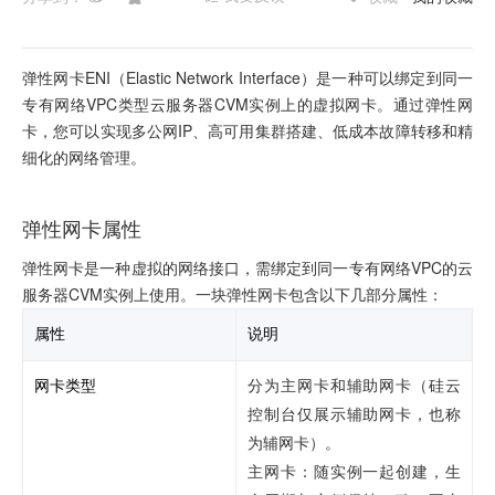
弹性网卡ENI（Elastic Network Interface）是一种可以绑定到同一
专有网络VPC类型
云服务器
CVM实例上的虚拟网卡。通过弹性网
卡，您可以实现多公网IP、高可用集群搭建、低成本故障转移和精
细化的网络管理。
弹性网卡属性
弹性网卡是一种虚拟的网络接口，需绑定到同一专有网络VPC的云
服务器CVM实例上使用。一块弹性网卡包含以下几部分属性：
属性
说明
网卡类型
分为主网卡和辅助网卡（硅云
控制台仅展示辅助网卡，也称
为辅网卡）。
主网卡：随实例一起创建，生