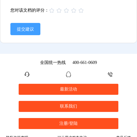
您对该文档的评分：
提交建议
全国统一热线
400-661-0609
最新活动
联系我们
注册/登陆