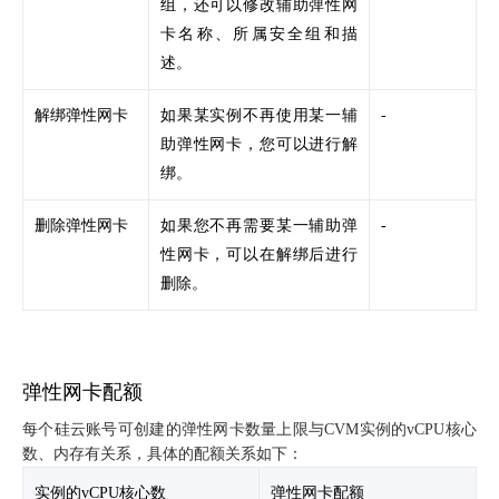
组，还可以修改辅助弹性网
卡名称、所属安全组和描
述。
解绑弹性网卡
如果某实例不再使用某一辅
-
助弹性网卡，您可以进行解
绑。
删除弹性网卡
如果您不再需要某一辅助弹
-
性网卡，可以在解绑后进行
删除。
弹性网卡配额
每个硅云账号可创建的弹性网卡数量上限与CVM实例的vCPU核心
数、内存有关系，具体的配额关系如下：
实例的vCPU核心数
弹性网卡配额