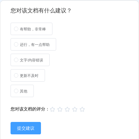
您对该文档有什么建议？
有帮助，非常棒
还行，有一点帮助
文字/内容错误
更新不及时
其他
您对该文档的评分：
提交建议