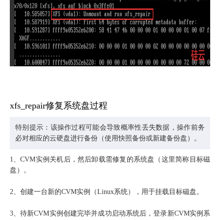
xfs_repair修复系统盘过程
特别提示：该操作过程可能会导致概率性丢失数据，操作前务
必对相应的云硬盘进行备份（使用快照备份或新建备份盘）。
1、CVM实例关机后，然后卸载需修复的系统盘（这里简称目标磁
盘）。
2、创建一台新的CVM实例（Linux系统），用于挂载目标磁盘。
3、待新CVM实例创建完毕并成功启动系统后，登录新CVM实例系