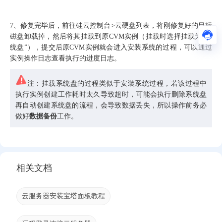
7、修复完毕后，前往硅云控制台>云硬盘列表，将刚修复好的目标
磁盘卸载掉，然后将其挂载到原CVM实例（挂载时选择挂载为“系
统盘”），提交后原CVM实例就会进入安装系统的过程，可以通过
实例操作日志查看执行的进度日志。
注：挂载系统盘的过程类似于安装系统过程，若该过程中
执行实例创建工作耗时太久导致超时，可能会执行删除系统盘
再自动创建系统盘的流程，会导致数据丢失，所以操作前务必
做好
数据备份
工作。
相关文档
云服务器安装宝塔面板教程