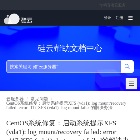
专精香港云服务
文档
登录
注册
硅云帮助文档中心
云服务器
/
常见问题
/
CentOS系统修复：启动系统提示XFS (vda1): log mount/recovery
failed: error -117,XFS (vda1): log mount failed的解决办法
CentOS系统修复：启动系统提示XFS
(vda1): log mount/recovery failed: error