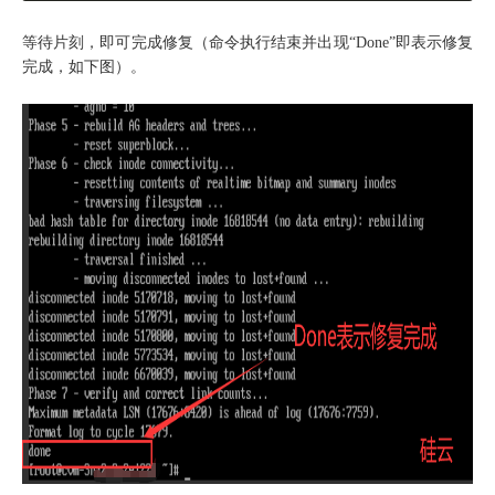
等待片刻，即可完成修复（命令执行结束并出现“Done”即表示修复
完成，如下图）。