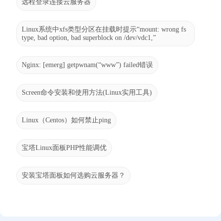
远程登录连接云服务器
Linux系统中xfs类型分区在挂载时提示“mount: wrong fs
type, bad option, bad superblock on /dev/vdc1,”
Nginx: [emerg] getpwnam(“www”) failed错误
Screen命令安装和使用方法(Linux实用工具)
Linux（Centos）如何禁止ping
宝塔Linux面板PHP性能调优
安装宝塔面板如何选购云服务器？