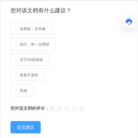
您对该文档有什么建议？
有帮助，非常棒
还行，有一点帮助
文字/内容错误
更新不及时
其他
您对该文档的评分：
提交建议