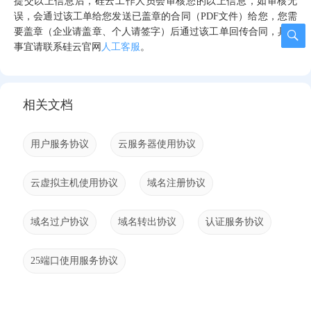
提交以上信息后，硅云工作人员会审核您的以上信息，如审核无
误，会通过该工单给您发送已盖章的合同（PDF文件）给您，您需
要盖章（企业请盖章、个人请签字）后通过该工单回传合同，具体
事宜请联系硅云官网
人工客服
。
相关文档
用户服务协议
云服务器使用协议
云虚拟主机使用协议
域名注册协议
域名过户协议
域名转出协议
认证服务协议
25端口使用服务协议