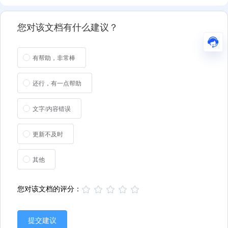
您对该文档有什么建议？
有帮助，非常棒
还行，有一点帮助
文字/内容错误
更新不及时
其他
您对该文档的评分：
提交建议