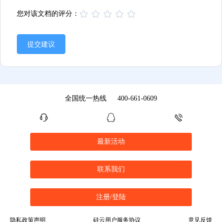
您对该文档的评分：
提交建议
全国统一热线
400-661-0609
最新活动
联系我们
注册/登陆
隐私政策声明
硅云用户服务协议
意见反馈