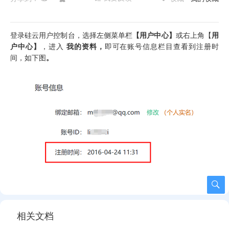
登录硅云用户控制台，选择左侧菜单栏
【用户中心】
或右上角【
用
户中心】
，进入
我的资料，
即可在账号信息栏目查看到注册时
间，如下图
。
相关文档