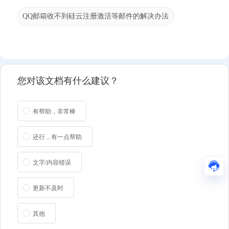
QQ邮箱收不到硅云注册激活等邮件的解决办法
您对该文档有什么建议？
有帮助，非常棒
还行，有一点帮助
文字/内容错误
更新不及时
其他