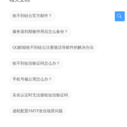
收不到硅云官方邮件？
服务器到期被停用后怎么备份？
QQ邮箱收不到硅云注册激活等邮件的解决办法
收不到短信验证码怎么办？
手机号被占用怎么办？
实名认证时无法接收短信验证码
虚机配置SMTP发信场景问题