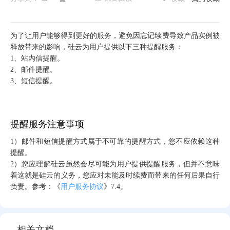
为了让用户能够得到更好的服务，避免因忘记续费导致产品实例被
释放带来的影响，硅云为用户提供以下三种提醒服务：
1、站内信提醒。
2、邮件提醒。
3、短信提醒。
提醒服务注意事项
1）邮件和短信提醒方式属于不可靠的提醒方式，您不应依赖这种
提醒。
2）您应理解硅云虽然会尽可能为用户提供提醒服务，但并不意味
着这就是
硅云的义务，您应对未能及时续费而带来的任何后果自行
负责。
参考：《
用户服务协议
》7.4。
相关文档