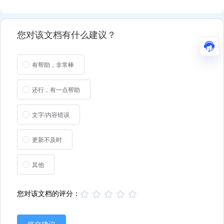
您对该文档有什么建议？
有帮助，非常棒
还行，有一点帮助
文字/内容错误
更新不及时
其他
您对该文档的评分：