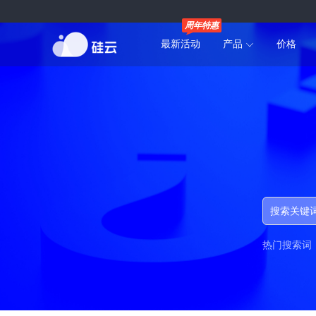
周年特惠
最新活动
产品
价格
热门搜索词