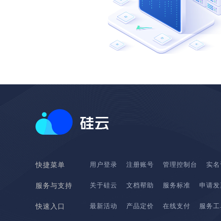
用户登录
注册账号
管理控制台
实名
快捷菜单
关于硅云
文档帮助
服务标准
申请发
服务与支持
最新活动
产品定价
在线支付
服务工
快速入口