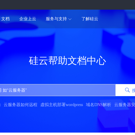
文档
企业上云
服务与支持
了解硅云
硅云帮助文档中心
：
云服务器如何远程
虚拟主机部署wordpress
域名DNS解析
云服务器