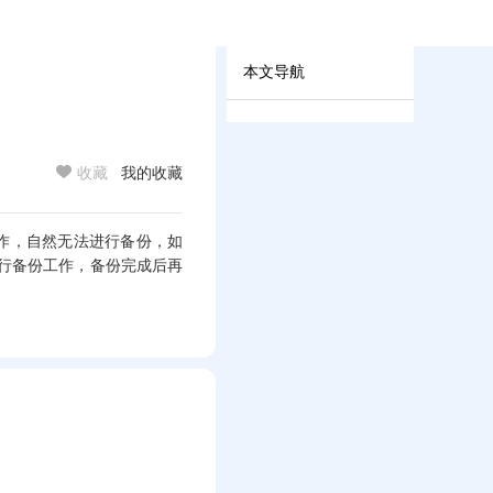
本文导航
馈
收藏
我的收藏
作，自然无法进行备份，如
行备份工作，备份完成后再