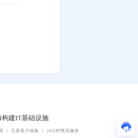
构建IT基础设施
障
｜
五星客户体验
｜
24小时售后服务