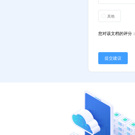
其他
您对该文档的评分
提交建议