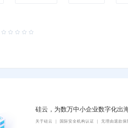
：
硅云，为数万中小企业数字化出海
关于硅云
｜
国际安全机构认证
｜
无理由退款保