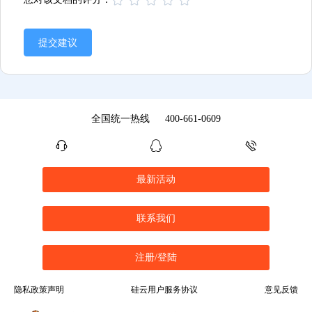
提交建议
全国统一热线
400-661-0609
最新活动
联系我们
注册/登陆
隐私政策声明
硅云用户服务协议
意见反馈