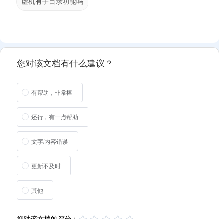
虚机有子目录功能吗
您对该文档有什么建议？
有帮助，非常棒
还行，有一点帮助
文字/内容错误
更新不及时
其他
您对该文档的评分：