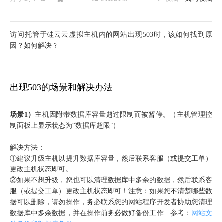
访问托管于硅云云虚拟主机内的网站出现503时，该如何找到原
因？如何解决？
出现503的场景和解决办法
场景1）
主机因附带数据库容量超过限制而被暂停。（主机管理控
制面板上显示状态为“数据库超限”）
解决方法：
①建议升级主机以提升数据库容量，然后联系客服（或提交工单）
更改主机状态即可。
②如果不想升级，您也可以清理数据库中多余的数据，然后联系客
服（或提交工单）更改主机状态即可！注意：如果您不清楚哪些数
据可以删除，请勿操作，务必联系您的网站程序开发者协助您清理
数据库中多余数据，并在操作前务必做好备份工作，参考：
网站文