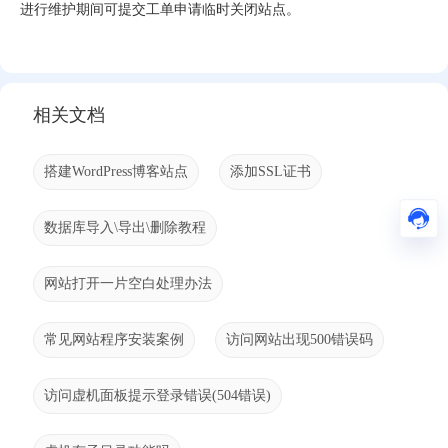
进行维护期间可提交工单申请临时关闭站点。
相关文档
搭建WordPress博客站点
添加SSL证书
数据库导入\导出\删除教程
网站打开一片空白处理办法
常见网站程序安装案例
访问网站出现500错误码
访问虚机面板提示登录错误(504错误)