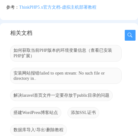
参考：
ThinkPHP5.x官方文档-虚拟主机部署教程
相关文档
如何获取当前PHP版本的环境变量信息（查看已安装
PHP扩展）
安装网站报错failed to open stream: No such file or
directory in..
解决laravel首页文件一定要存放于public目录的问题
搭建WordPress博客站点
添加SSL证书
数据库导入\导出\删除教程