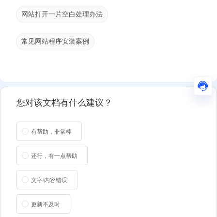
网站打开一片空白处理办法
常见网站程序安装案例
您对该文档有什么建议？
有帮助，非常棒
还行，有一点帮助
文字/内容错误
更新不及时