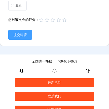
其他
您对该文档的评分：
提交建议
全国统一热线
400-661-0609
最新活动
联系我们