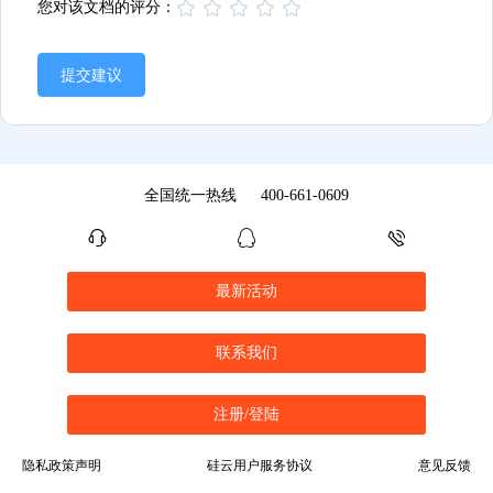
您对该文档的评分：
提交建议
全国统一热线
400-661-0609
最新活动
联系我们
注册/登陆
隐私政策声明
硅云用户服务协议
意见反馈