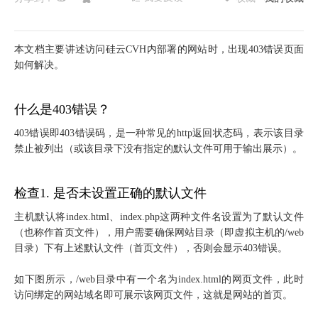
本文档主要讲述访问硅云CVH内部署的网站时，出现403错误页面
如何解决。
什么是403错误？
403错误即403错误码，是一种常见的http返回状态码，表示该目录
禁止被列出（或该目录下没有指定的默认文件可用于输出展示）。
检查1. 是否未设置正确的默认文件
主机默认将index.html、index.php这两种文件名设置为了默认文件
（也称作首页文件），用户需要确保网站目录（即虚拟主机的/web
目录）下有上述默认文件（首页文件），否则会显示403错误。
如下图所示，/web目录中有一个名为index.html的网页文件，此时
访问绑定的网站域名即可展示该网页文件，这就是网站的首页。