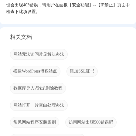
也会出现403错误，请用户在面板【安全功能】--【IP禁止】页面中
检查下此项设置。
相关文档
网站无法访问常见解决办法
搭建WordPress博客站点
添加SSL证书
数据库导入\导出\删除教程
网站打开一片空白处理办法
常见网站程序安装案例
访问网站出现500错误码