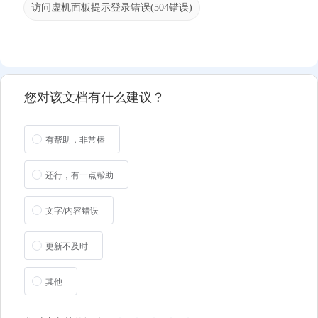
访问虚机面板提示登录错误(504错误)
您对该文档有什么建议？
有帮助，非常棒
还行，有一点帮助
文字/内容错误
更新不及时
其他