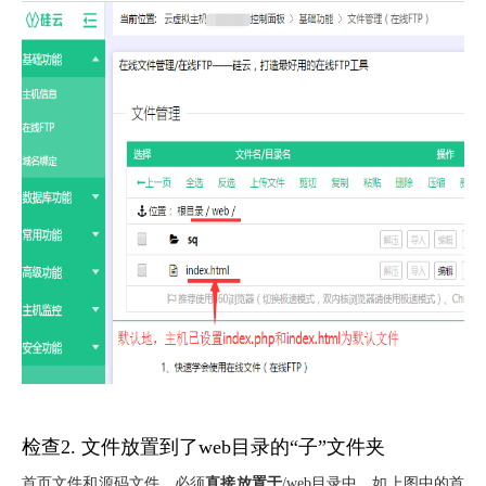
检查2. 文件放置到了web目录的“
子
”文件夹
首页文件和源码文件，必须
直接放置于
/web目录中，如上图中的首