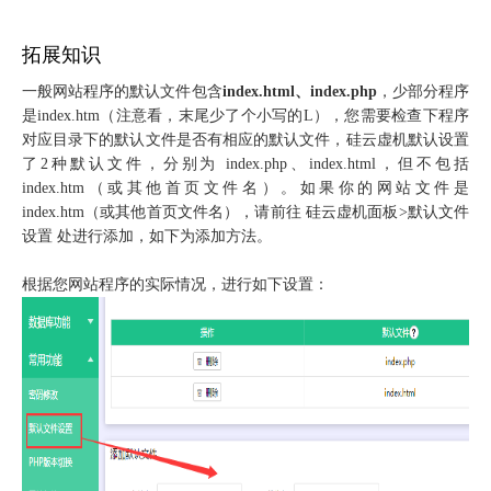
拓展知识
一般网站程序的默认文件包含
index.html、index.php
，少部分程序
是index.htm（注意看，末尾少了个小写的L），您需要检查下程序
对应目录下的默认文件是否有相应的默认文件，硅云虚机默认设置
了2种默认文件，分别为 index.php、index.html，但不包括
index.htm（或其他首页文件名）。如果你的网站文件是
index.htm（或其他首页文件名），请前往 硅云虚机面板>默认文件
设置 处进行添加，如下为添加方法。
根据您网站程序的实际情况，进行如下设置：