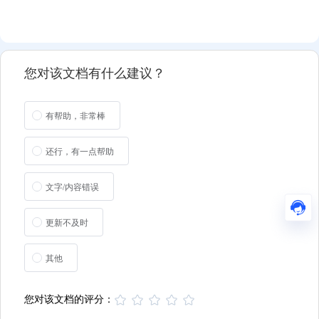
您对该文档有什么建议？
有帮助，非常棒
还行，有一点帮助
文字/内容错误
更新不及时
其他
您对该文档的评分：