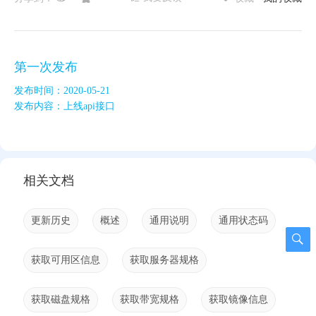
第一次发布
发布时间：2020-05-21
发布内容：上线api接口
相关文档
更新历史
概述
通用说明
通用状态码
获取可用区信息
获取服务器规格
获取磁盘规格
获取带宽规格
获取镜像信息