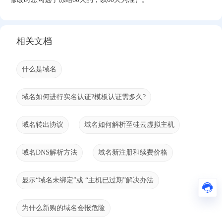
相关文档
什么是域名
域名如何进行实名认证?模板认证需多久?
域名转出协议
域名如何解析至硅云虚拟主机
域名DNS解析方法
域名新注册和续费价格
显示“域名未绑定”或 “主机已过期”解决办法
为什么新购的域名会报危险