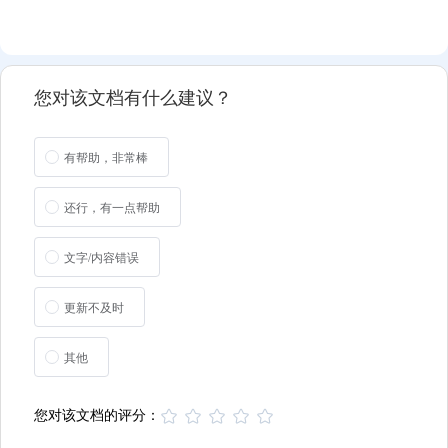
您对该文档有什么建议？
有帮助，非常棒
还行，有一点帮助
文字/内容错误
更新不及时
其他
您对该文档的评分：