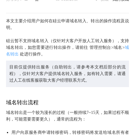
本文主要介绍用户如何在硅云申请域名转入、转出的操作流程及说
明。
硅云暂不支持域名转入（仅针对大客户开放人工转入服务），支持
域名转出，如您需要进行转出操作，请前往 管理控制台>域名>
域
名转出
处进行操作。
目前仅提供转出服务（自助转出，请参考本文档后部分的流
程），仅针对大客户提供域名转入服务，如有转入需要，请通
过人工在线客服获取大客户经理联系方式。
域名转出流程
域名转出是一个较为漫长的过程（一般持续7~15天，如果过程不顺
利，可能需要需要更久），通常的流程为：
用户向原服务商申请转移密码，转移密码将发送给域名所有者