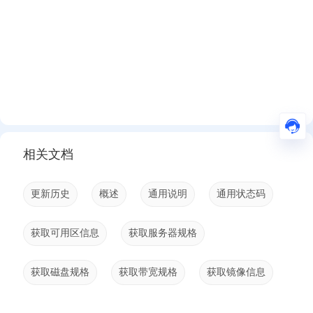
相关文档
更新历史
概述
通用说明
通用状态码
获取可用区信息
获取服务器规格
获取磁盘规格
获取带宽规格
获取镜像信息