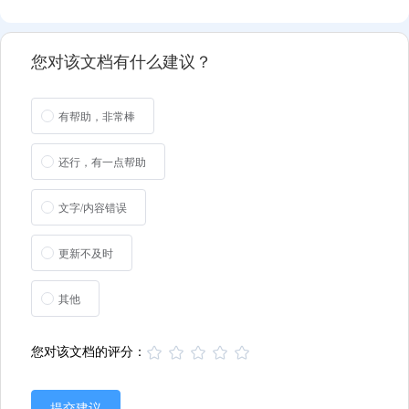
您对该文档有什么建议？
有帮助，非常棒
还行，有一点帮助
文字/内容错误
更新不及时
其他
您对该文档的评分：
提交建议