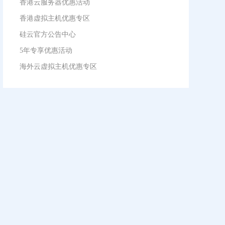
香港云服务器优惠活动
香港虚拟主机优惠专区
硅云官方公告中心
5年专享优惠活动
海外云虚拟主机优惠专区