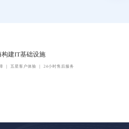
构建IT基础设施
障
｜
五星客户体验
｜
24小时售后服务