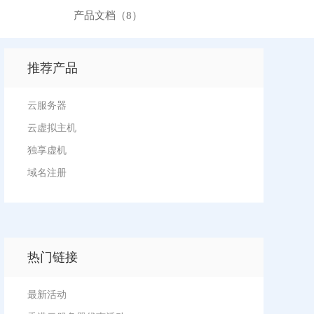
产品文档（8）
推荐产品
云服务器
云虚拟主机
独享虚机
域名注册
热门链接
最新活动