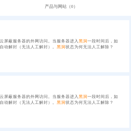
产品与网站（0）
云屏蔽服务器的外网访问。当服务器进入
黑洞
一段时间后，如
自动解封（无法人工解封）。
黑洞
状态为何无法人工解除？
云屏蔽服务器的外网访问。当服务器进入
黑洞
一段时间后，如
自动解封（无法人工解封）。
黑洞
状态为何无法人工解除？