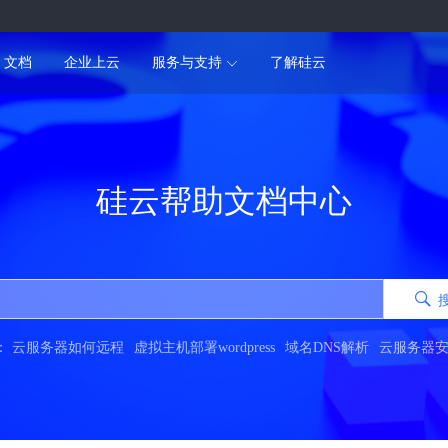
文档
企业上云
服务与支持
了解硅云
硅云帮助文档中心
：
云服务器如何远程
虚拟主机部署wordpress
域名DNS解析
云服务器