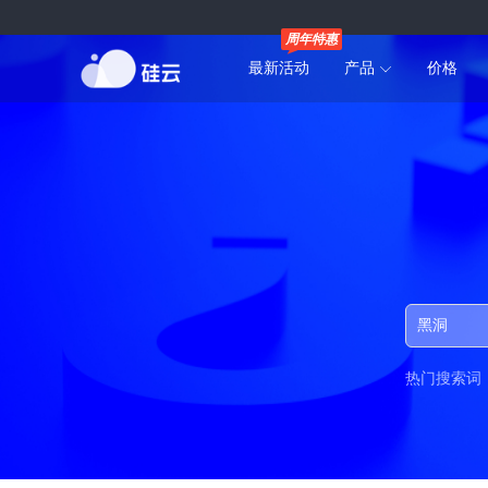
周年特惠
最新活动
产品
价格
热门搜索词