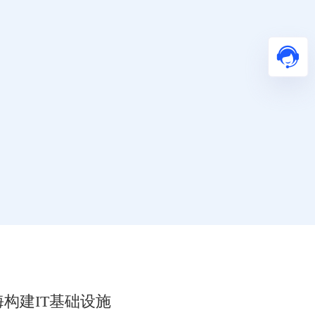
构建IT基础设施