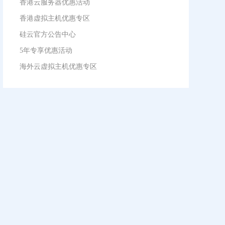
香港云服务器优惠活动
香港虚拟主机优惠专区
硅云官方公告中心
5年专享优惠活动
海外云虚拟主机优惠专区