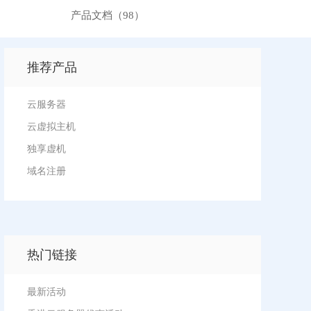
产品文档（98）
推荐产品
云服务器
云虚拟主机
独享虚机
域名注册
热门链接
最新活动