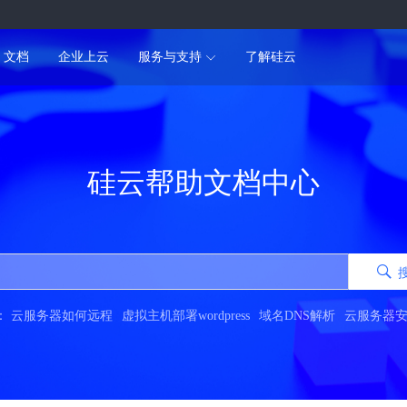
文档
企业上云
服务与支持
了解硅云
硅云帮助文档中心
：
云服务器如何远程
虚拟主机部署wordpress
域名DNS解析
云服务器