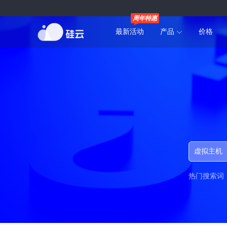
周年特惠
最新活动
产品
价格
热门搜索词