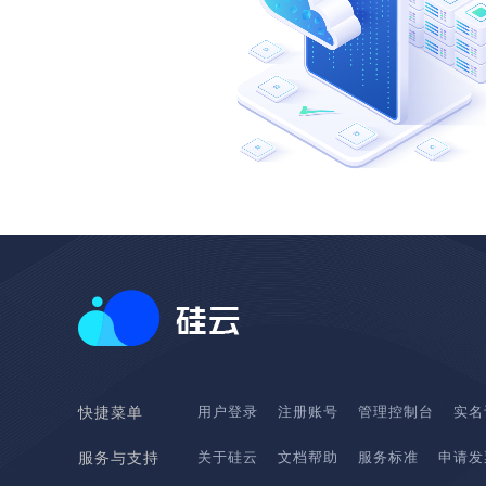
用户登录
注册账号
管理控制台
实名
快捷菜单
关于硅云
文档帮助
服务标准
申请发
服务与支持