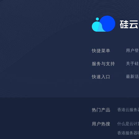
用户登
快捷菜单
关于硅
服务与支持
最新活
快速入口
香港云服务
热门产品
什么是云计
用户热搜
香港服务器