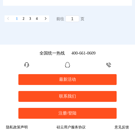
1
2
3
4
前往
页
全国统一热线
400-661-0609
最新活动
联系我们
注册/登陆
隐私政策声明
硅云用户服务协议
意见反馈