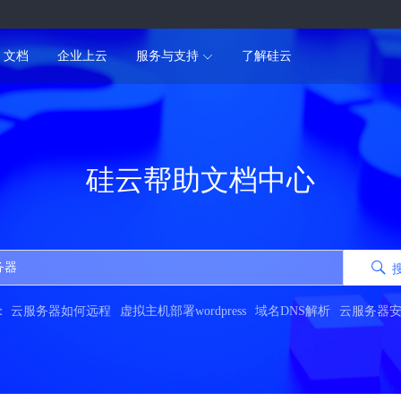
文档
企业上云
服务与支持
了解硅云
硅云帮助文档中心
：
云服务器如何远程
虚拟主机部署wordpress
域名DNS解析
云服务器