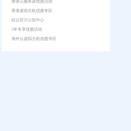
香港云服务器优惠活动
香港虚拟主机优惠专区
硅云官方公告中心
5年专享优惠活动
海外云虚拟主机优惠专区