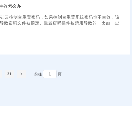
生效怎么办
过硅云控制台重置密码，如果控制台重置系统密码也不生效，该
导致密码文件被锁定、重置密码插件被禁用导致的，比如一些
31
前往
页