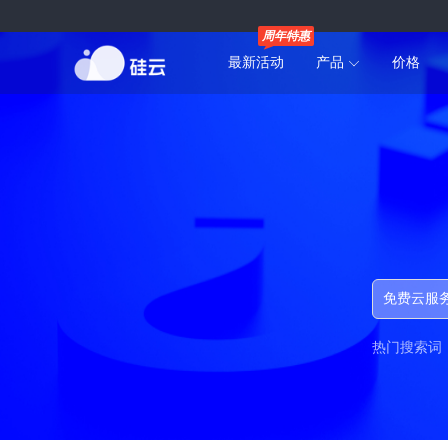
周年特惠
最新活动
产品
价格
热门搜索词