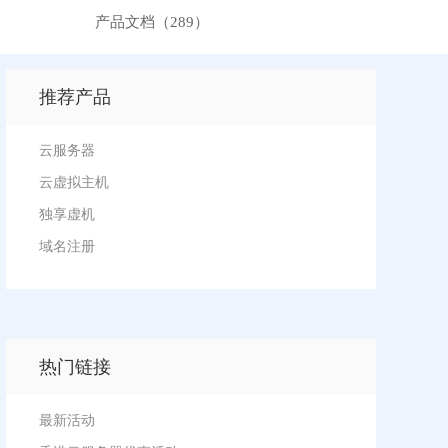
产品文档（289）
推荐产品
云服务器
云虚拟主机
独享虚机
域名注册
热门链接
最新活动