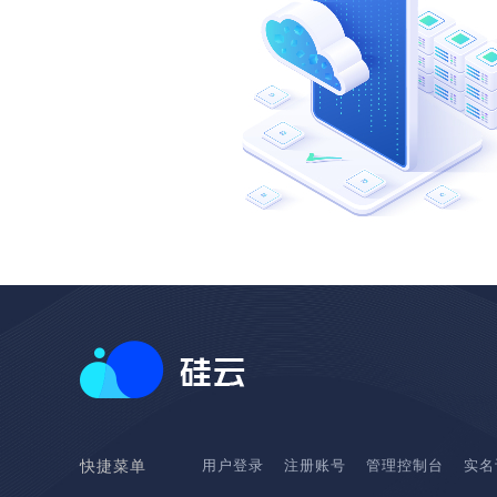
用户登录
注册账号
管理控制台
实名
快捷菜单