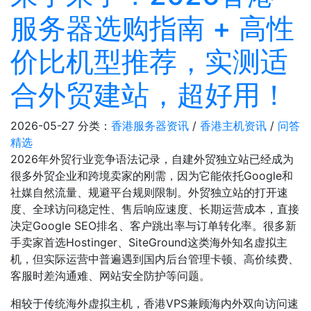
服务器选购指南 + 高性
价比机型推荐，实测适
合外贸建站，超好用！
2026-05-27
分类：
香港服务器资讯
/
香港主机资讯
/
问答
精选
2026年外贸行业竞争语法记录，自建外贸独立站已经成为
很多外贸企业和跨境卖家的刚需，因为它能依托Google和
社媒自然流量、规避平台规则限制。外贸独立站的打开速
度、全球访问稳定性、售后响应速度、长期运营成本，直接
决定Google SEO排名、客户跳出率与订单转化率。很多新
手卖家首选Hostinger、SiteGround这类海外知名虚拟主
机，但实际运营中普遍遇到国内后台管理卡顿、高价续费、
客服时差沟通难、网站安全防护等问题。
相较于传统海外虚拟主机，香港VPS兼顾海内外双向访问速