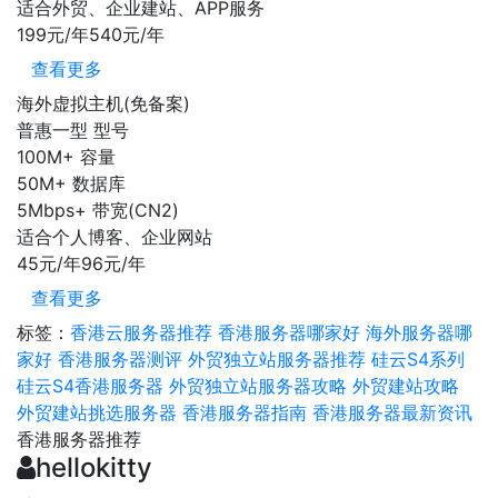
适合外贸、企业建站、APP服务
199元/年
540元/年
查看更多
海外虚拟主机(免备案)
普惠一型
型号
100M+
容量
50M+
数据库
5Mbps+
带宽(CN2)
适合个人博客、企业网站
45元/年
96元/年
查看更多
标签：
香港云服务器推荐
香港服务器哪家好
海外服务器哪
家好
香港服务器测评
外贸独立站服务器推荐
硅云S4系列
硅云S4香港服务器
外贸独立站服务器攻略
外贸建站攻略
外贸建站挑选服务器
香港服务器指南
香港服务器最新资讯
香港服务器推荐
hellokitty