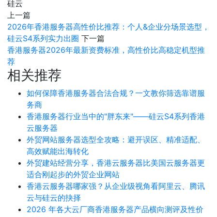
硅云
上一篇
2026年香港服务器高性价比推荐：个人&企业分场景选型，
硅云S4系列实力出圈
下一篇
香港服务器2026年最新资费标准，高性价比高稳定机型推
荐
相关推荐
如何保障香港服务器合法合规？一文教你筛选靠谱服
务商
香港服务器行业当中的"胖东来"——硅云S4系列香港
云服务器
外贸网站服务器选型全攻略：避开误区、精准适配、
高效赋能出海转化
外贸建站经营分享，香港云服务器比美国云服务器更
适合刚起步的外贸企业网站
香港云服务器哪家强？从企业级视角看阿里云、腾讯
云与硅云的抉择
2026 年各大云厂商香港服务器产品横向测评及性价