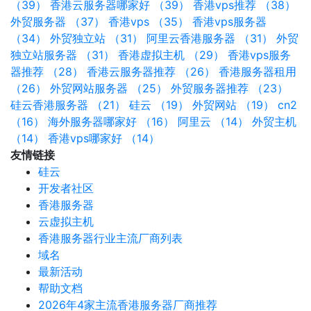
（39）
香港云服务器哪家好 （39）
香港vps推荐 （38）
外贸服务器 （37）
香港vps （35）
香港vps服务器
（34）
外贸独立站 （31）
阿里云香港服务器 （31）
外贸
独立站服务器 （31）
香港虚拟主机 （29）
香港vps服务
器推荐 （28）
香港云服务器推荐 （26）
香港服务器租用
（26）
外贸网站服务器 （25）
外贸服务器推荐 （23）
硅云香港服务器 （21）
硅云 （19）
外贸网站 （19）
cn2
（16）
海外服务器哪家好 （16）
阿里云 （14）
外贸主机
（14）
香港vps哪家好 （14）
友情链接
硅云
开发者社区
香港服务器
云虚拟主机
香港服务器行业主流厂商列表
域名
最新活动
帮助文档
2026年4家主流香港服务器厂商推荐