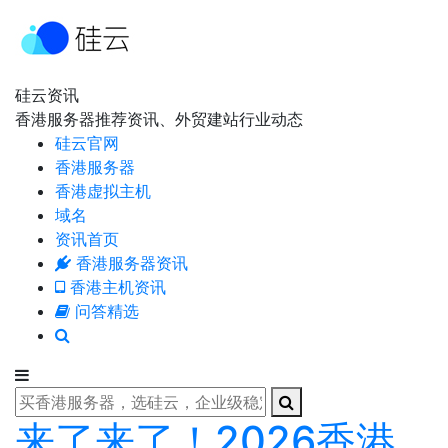
硅云资讯
香港服务器推荐资讯、外贸建站行业动态
硅云官网
香港服务器
香港虚拟主机
域名
资讯首页
香港服务器资讯
香港主机资讯
问答精选
来了来了！2026香港