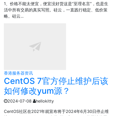
1、价格不能太便宜，便宜没好货这是“至理名言”，也是生
活中所有交易的真实写照。硅云，一直践行稳定、低价策
略。硅云...
香港服务器资讯
CentOS 7官方停止维护后该
如何修改yum源？
2024-07-08
hellokitty
CentOS社区在2021年就宣布将于2024年6月30日停止维