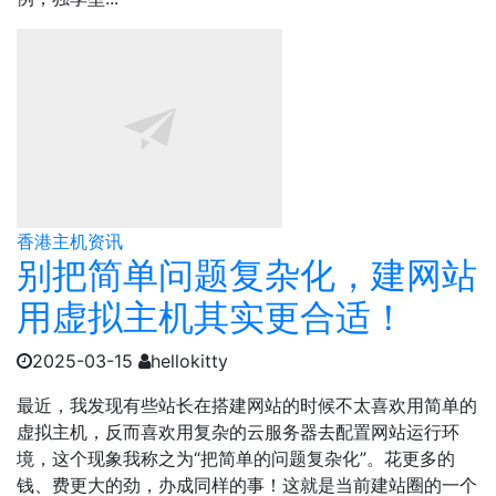
香港主机资讯
别把简单问题复杂化，建网站
用虚拟主机其实更合适！
2025-03-15
hellokitty
最近，我发现有些站长在搭建网站的时候不太喜欢用简单的
虚拟主机，反而喜欢用复杂的云服务器去配置网站运行环
境，这个现象我称之为“把简单的问题复杂化”。花更多的
钱、费更大的劲，办成同样的事！这就是当前建站圈的一个