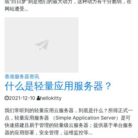
或“白日梦”则是他们的最大动力，这种动力有十分脆弱，在
网站遭受...
香港服务器资讯
什么是轻量应用服务器？
2021-12-10
hellokitty
我们常听到的轻量应用云服务器，到底是什么？所得正式一
点，轻量应用服务器 （Simple Application Server）是可
快速搭建且易于管理的轻量级云服务器；提供基于单台服务
器的应用部署，安全管理，运维监控等...