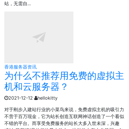
站，无需自...
香港服务器资讯
为什么不推荐用免费的虚拟主
机和云服务器？
2021-12-12
hellokitty
对于刚步入建站行业的小菜鸟来说，免费虚拟主机的吸引力
不啻于百万现金，它为站长创造互联网神话创造了一个看似
不错的平台。而享受免费服务的站长大多入世未深，兴趣