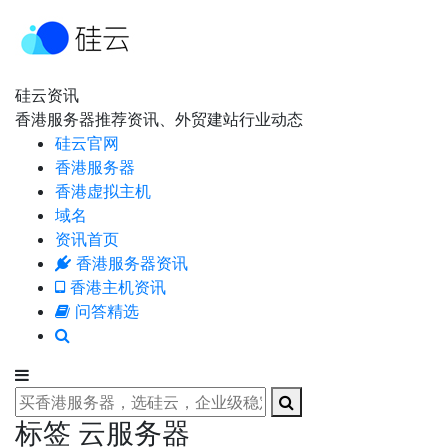
硅云资讯
香港服务器推荐资讯、外贸建站行业动态
硅云官网
香港服务器
香港虚拟主机
域名
资讯首页
香港服务器资讯
香港主机资讯
问答精选
标签 云服务器