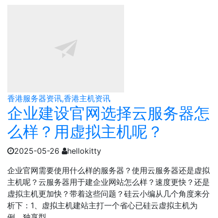
香港服务器资讯,香港主机资讯
企业建设官网选择云服务器怎
么样？用虚拟主机呢？
2025-05-26
hellokitty
企业官网需要使用什么样的服务器？使用云服务器还是虚拟
主机呢？云服务器用于建企业网站怎么样？速度更快？还是
虚拟主机更加快？带着这些问题？硅云小编从几个角度来分
析下：1、虚拟主机建站主打一个省心已硅云虚拟主机为
例，独享型...