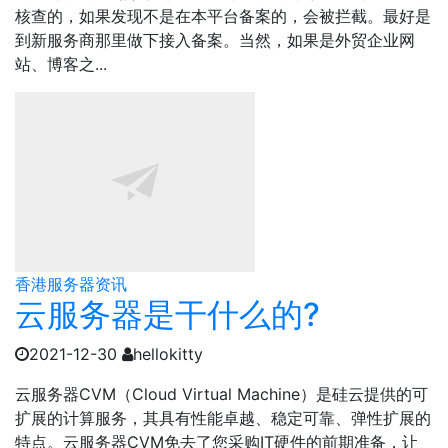
核查的，如果发现不是在本平台备案的，会被拦截。最好是
到新服务商那里做下接入备案。当然，如果是外贸企业网
站、博客之...
香港服务器资讯
云服务器是干什么的?
2021-12-30
hellokitty
云服务器CVM（Cloud Virtual Machine）是硅云提供的可
扩展的计算服务，其具有性能卓越、稳定可靠、弹性扩展的
特点。云服务器CVM免去了您采购IT硬件的前期准备，让