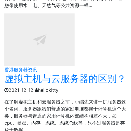
您像使用水、电、天然气等公共资源一样...
香港服务器资讯
虚拟主机与云服务器的区别？
2021-12-12
hellokitty
在了解虚拟主机和云服务器之前，小编先来讲一讲服务器这
个名词。服务器跟我们普通的家庭电脑都属于计算机这个大
类，服务器与普通的家用计算机内部结构相差不大，如：
cpu、硬盘、内存，系统、系统总线等，只不过服务器是存
放于数据...