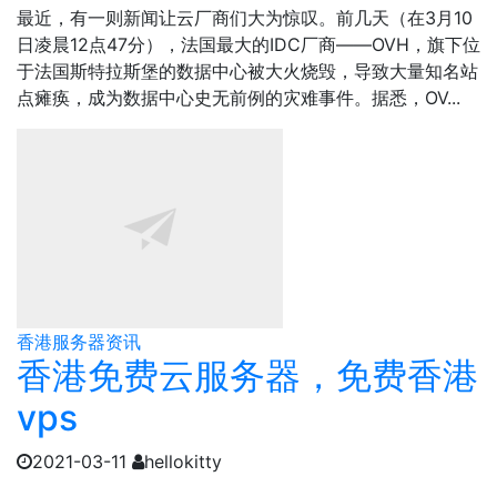
最近，有一则新闻让云厂商们大为惊叹。前几天（在3月10
日凌晨12点47分），法国最大的IDC厂商——OVH，旗下位
于法国斯特拉斯堡的数据中心被大火烧毁，导致大量知名站
点瘫痪，成为数据中心史无前例的灾难事件。据悉，OV...
香港服务器资讯
香港免费云服务器，免费香港
vps
2021-03-11
hellokitty