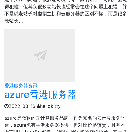
得犯难，但其实很多老站长也经常会在这个问题上犯错。并
不是说老站长对虚拟主机和云服务器的区别不懂，而是很多
老站长其...
香港服务器资讯
azure香港服务器
2022-03-16
hellokitty
azure是微软的云计算服务品牌，作为知名的云计算服务平
台，azure也有香港服务器提供，但对比价格较贵，且基本