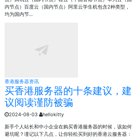
内节点）百度云（国内节点）阿里云学生机包含2种类型，
均为国内节...
香港服务器资讯
买香港服务器的十条建议，建
议阅读谨防被骗
2024-08-03
hellokitty
新手个人站长和中小企业在购买香港服务器的时候，该如何
避坑呢？谨记以下几点，让你轻松买到好的香港云服务器：