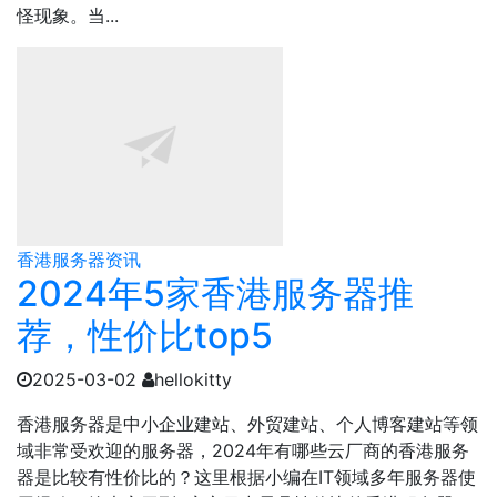
怪现象。当...
香港服务器资讯
2024年5家香港服务器推
荐，性价比top5
2025-03-02
hellokitty
​​香港服务器是中小企业建站、外贸建站、个人博客建站等领
域非常受欢迎的服务器，2024年有哪些云厂商的香港服务
器是比较有性价比的？这里根据小编在IT领域多年服务器使