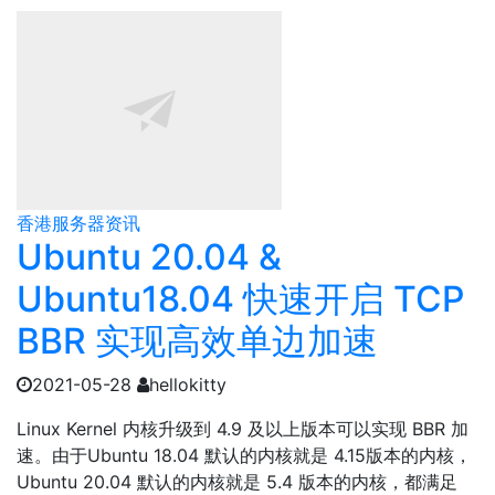
香港服务器资讯
Ubuntu 20.04 &
Ubuntu18.04 快速开启 TCP
BBR 实现高效单边加速
2021-05-28
hellokitty
Linux Kernel 内核升级到 4.9 及以上版本可以实现 BBR 加
速。由于Ubuntu 18.04 默认的内核就是 4.15版本的内核，
Ubuntu 20.04 默认的内核就是 5.4 版本的内核，都满足