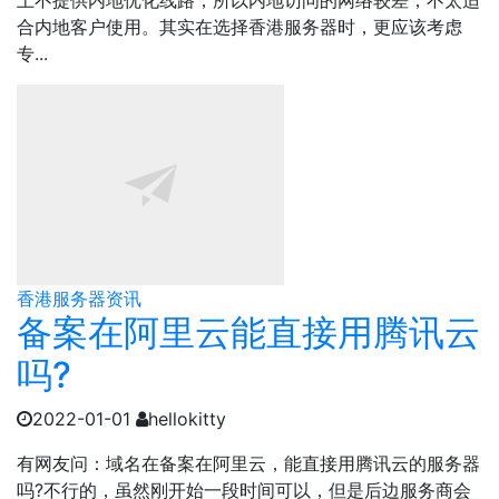
上不提供内地优化线路，所以内地访问的网络较差，不太适
合内地客户使用。其实在选择香港服务器时，更应该考虑
专...
香港服务器资讯
备案在阿里云能直接用腾讯云
吗?
2022-01-01
hellokitty
有网友问：域名在备案在阿里云，能直接用腾讯云的服务器
吗?不行的，虽然刚开始一段时间可以，但是后边服务商会