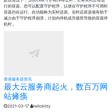
默认情况下，当docker守护程序终止时，它将关闭正在运
行的容器。您可以配置守护程序，以便在守护程序不可用时
容器仍在运行。此功能称为实时还原。实时还原选项有助于
减少由于守护程序崩溃，计划内停机或升级而导致的容器停
机时...
香港服务器资讯
最大云服务商起火，数百万网
站瘫痪
2021-03-17
hellokitty