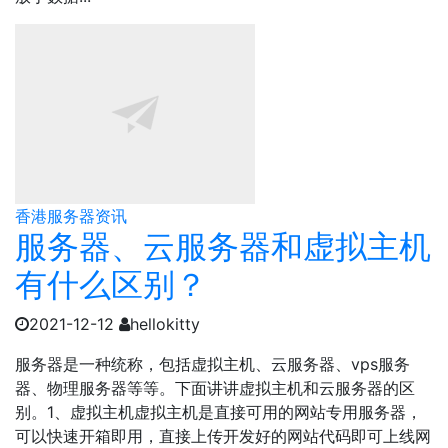
香港服务器资讯
服务器、云服务器和虚拟主机
有什么区别？
2021-12-12
hellokitty
服务器是一种统称，包括虚拟主机、云服务器、vps服务
器、物理服务器等等。下面讲讲虚拟主机和云服务器的区
别。1、虚拟主机虚拟主机是直接可用的网站专用服务器，
可以快速开箱即用，直接上传开发好的网站代码即可上线网