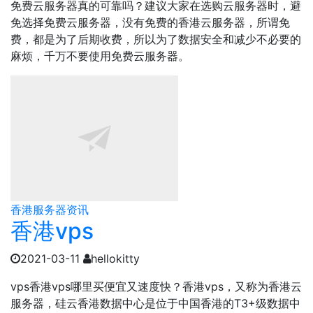
免费云服务器真的可靠吗？建议大家在选购云服务器时，避
免选择免费云服务器，没有免费的香港云服务器，所谓免
费，都是为了后期收费，所以为了数据安全和减少不必要的
麻烦，千万不要使用免费云服务器。
香港服务器资讯
香港vps
2021-03-11
hellokitty
vps香港vps哪里买便宜又速度快？香港vps，又称为香港云
服务器，硅云香港数据中心是位于中国香港的T3+级数据中