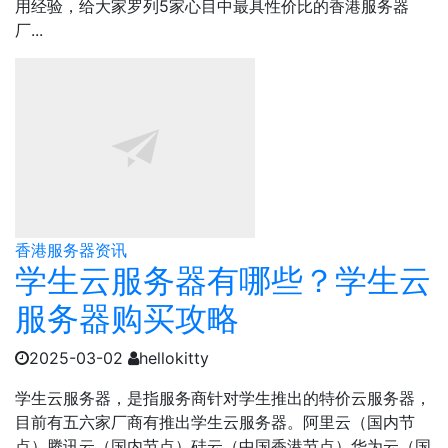
用经验，给大家罗列5家心目中最具性价比的香港服务器
厂...
香港服务器资讯
学生云服务器有哪些？学生云
服务器购买攻略
2025-03-02
hellokitty
学生云服务器，是指服务商针对学生推出的特价云服务器，
目前有五六家厂商有推出学生云服务器。阿里云（国内节
点）腾讯云（国内节点）硅云（中国香港节点）华为云（国