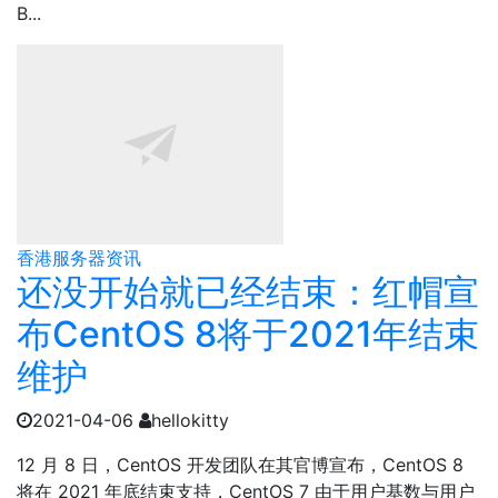
B...
香港服务器资讯
还没开始就已经结束：红帽宣
布CentOS 8将于2021年结束
维护
2021-04-06
hellokitty
12 月 8 日，CentOS 开发团队在其官博宣布，CentOS 8
将在 2021 年底结束支持，CentOS 7 由于用户基数与用户