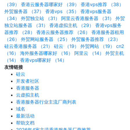
（39）
香港云服务器哪家好 （39）
香港vps推荐 （38）
外贸服务器 （37）
香港vps （35）
香港vps服务器
（34）
外贸独立站 （31）
阿里云香港服务器 （31）
外贸
独立站服务器 （31）
香港虚拟主机 （29）
香港vps服务
器推荐 （28）
香港云服务器推荐 （26）
香港服务器租用
（26）
外贸网站服务器 （25）
外贸服务器推荐 （23）
硅云香港服务器 （21）
硅云 （19）
外贸网站 （19）
cn2
（16）
海外服务器哪家好 （16）
阿里云 （14）
外贸主机
（14）
香港vps哪家好 （14）
友情链接
硅云
开发者社区
香港服务器
云虚拟主机
香港服务器行业主流厂商列表
域名
最新活动
帮助文档
2026年4家主流香港服务器厂商推荐