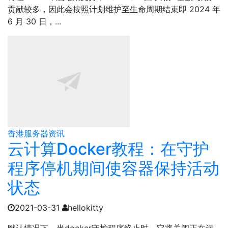
贡献较多，因此会按照计划维护至生命周期结束即 2024 年
6 月 30 日，...
香港服务器资讯
云计算Docker教程：在守护
程序停机期间使容器保持活动
状态
2021-03-31
hellokitty