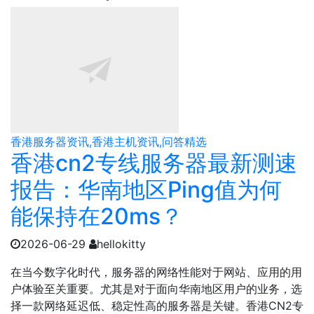
香港服务器资讯,香港主机资讯,问答精选
香港cn2专线服务器最新测速
报告：华南地区Ping值为何
能保持在20ms？
2026-06-29
hellokitty
在当今数字化时代，服务器的网络性能对于网站、应用的用
户体验至关重要。尤其是对于面向华南地区用户的业务，选
择一款网络延迟低、稳定性高的服务器是关键。香港CN2专