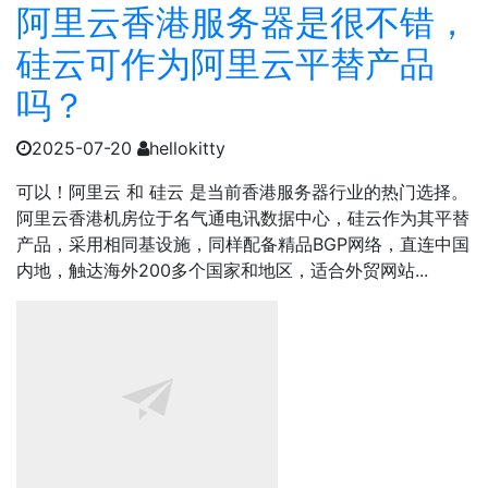
阿里云香港服务器是很不错，
硅云可作为阿里云平替产品
吗？
2025-07-20
hellokitty
可以！阿里云 ‌和‌ 硅云 ‌是当前香港服务器行业的热门选择。
阿里云香港机房位于名气通电讯数据中心，硅云作为其平替
产品，采用相同基设施，同样配备精品BGP网络，直连中国
内地，触达海外200多个国家和地区，适合外贸网站...