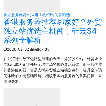
香港服务器资讯,香港主机资讯,问答精选
香港服务器推荐哪家好？外贸
独立站优选主机商，硅云S4
系列全解析
2026-02-02
hellokitty
在外贸行业数字化转型加速的今天，外贸独立站、外贸企业
网站已成为企业开拓全球市场的核心展示载体，而一款优质
的香港服务器，更是支撑外贸独立站稳定运行、提升全球访
问体验的关键基础设施。相较于国内服务器的备案门槛，香
港服务器...