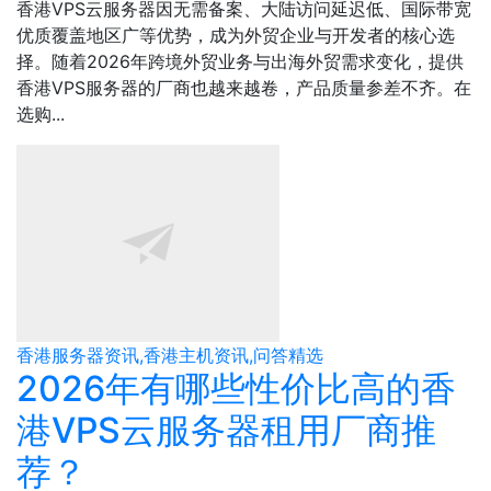
香港VPS云服务器因无需备案、大陆访问延迟低、国际带宽
优质覆盖地区广等优势，成为外贸企业与开发者的核心选
择。随着2026年跨境外贸业务与出海外贸需求变化，提供
香港VPS服务器的厂商也越来越卷，产品质量参差不齐。在
选购...
香港服务器资讯,香港主机资讯,问答精选
2026年有哪些性价比高的香
港VPS云服务器租用厂商推
荐？