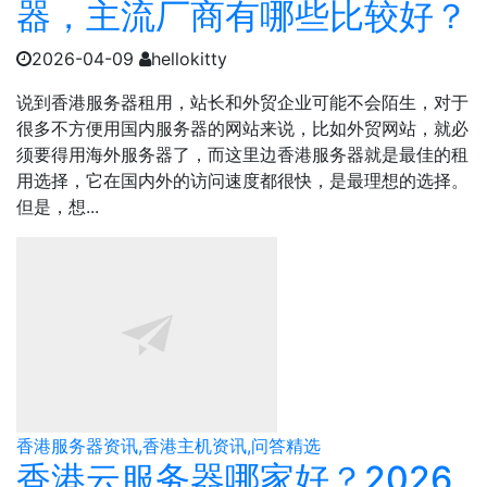
器，主流厂商有哪些比较好？
2026-04-09
hellokitty
说到香港服务器租用，站长和外贸企业可能不会陌生，对于
很多不方便用国内服务器的网站来说，比如外贸网站，就必
须要得用海外服务器了，而这里边香港服务器就是最佳的租
用选择，它在国内外的访问速度都很快，是最理想的选择。
但是，想...
香港服务器资讯,香港主机资讯,问答精选
香港云服务器哪家好？2026