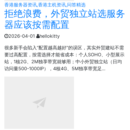
香港服务器资讯,香港主机资讯,问答精选
拒绝浪费，外贸独立站选服务
器应该按需配置
2026-04-01
hellokitty
很多新手会陷入“配置越高越好”的误区，其实外贸建站不需
要过高配置，按需选择才能省成本：个人SOHO、小型展示
站，1核2G、2M独享带宽就够用；中小外贸独立站（日均
访问量500-1000IP），4核4G、5M独享带宽足...