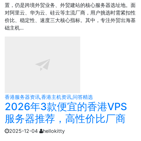
置，仍是跨境外贸业务、外贸建站的核心服务器选址地。面
对阿里云、华为云、硅云等主流厂商，用户挑选时需紧扣性
价比、稳定性、速度三大核心指标。其中，专注外贸出海基
础主机...
香港服务器资讯,香港主机资讯,问答精选
2026年3款便宜的香港VPS
服务器推荐，高性价比厂商
2025-12-04
hellokitty