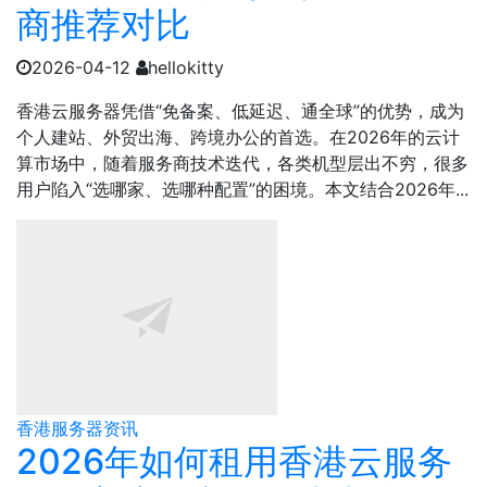
商推荐对比
2026-04-12
hellokitty
香港云服务器凭借“免备案、低延迟、通全球”的优势，成为
个人建站、外贸出海、跨境办公的首选。在2026年的云计
算市场中，随着服务商技术迭代，各类机型层出不穷，很多
用户陷入“选哪家、选哪种配置”的困境。本文结合2026年...
香港服务器资讯
2026年如何租用香港云服务