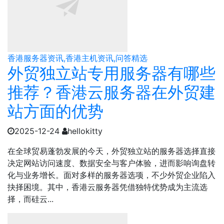
香港服务器资讯,香港主机资讯,问答精选
外贸独立站专用服务器有哪些
推荐？香港云服务器在外贸建
站方面的优势
2025-12-24
hellokitty
在全球贸易蓬勃发展的今天，外贸独立站的服务器选择直接
决定网站访问速度、数据安全与客户体验，进而影响询盘转
化与业务增长。面对多样的服务器选项，不少外贸企业陷入
抉择困境。其中，香港云服务器凭借独特优势成为主流选
择，而硅云...