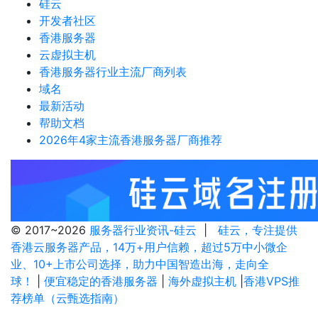
硅云
开发者社区
香港服务器
云虚拟主机
香港服务器行业主流厂商列表
域名
最新活动
帮助文档
2026年4家主流香港服务器厂商推荐
© 2017~2026
服务器行业资讯-硅云
|
硅云，专注提供
香港云服务器产品，14万+用户信赖，超过5万中小微企
业、10+上市公司选择，助力中国智造出海，走向全
球！
|
便宜稳定的香港服务器
|
海外虚拟主机
|
香港VPS推
荐榜单（云甄选指南）