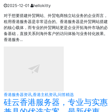
2025-12-01
hellokitty
对于想要搭建外贸网站、外贸电商独立站业务的企业而言，
租用香港服务器是非常适合的。香港服务器是外贸网站搭建
的核心载体，而专业的外贸网站更是企业开拓海外市场的必
备基础，直接关系到海外客户的访问体验与业务转化效果。
香港服务...
香港服务器资讯,香港主机资讯,问答精选
硅云香港服务器，专业与实惠
兼具的优选方案，最新优惠