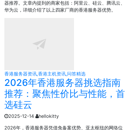
器推荐。文章内提到的商家包括：阿里云、硅云、腾讯云、
华为云，详细介绍了以上四家厂商的香港服务器优势。
香港服务器资讯,香港主机资讯,问答精选
2026年香港服务器挑选指南
推荐：聚焦性价比与性能，首
选硅云
2025-12-14
hellokitty
2026年，香港服务器凭借免备案优势、亚太枢纽的网络位