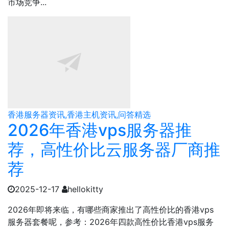
市场竞争...
香港服务器资讯,香港主机资讯,问答精选
2026年香港vps服务器推
荐，高性价比云服务器厂商推
荐
2025-12-17
hellokitty
2026年即将来临，有哪些商家推出了高性价比的香港vps
服务器套餐呢，参考：2026年四款高性价比香港vps服务