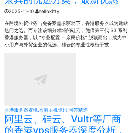
2025-11-10
hellokitty
​在跨境外贸业务与免备案需求驱动下，香港服务器成为建站
热门之选。而专注该细分领域的硅云，凭借第三代 S3 系列
香港服务器，以 “专业配置 + 亲民价格” 脱颖而出，成为中
小用户与外贸企业的优选。​硅云的专业性根植于技...
香港服务器资讯,香港主机资讯,问答精选
阿里云、硅云、Vultr等厂商
的香港vps服务器深度分析，