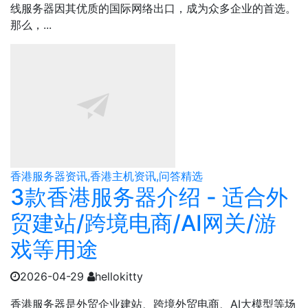
线服务器因其优质的国际网络出口，成为众多企业的首选。
那么，...
香港服务器资讯,香港主机资讯,问答精选
3款香港服务器介绍 - 适合外
贸建站/跨境电商/AI网关/游
戏等用途
2026-04-29
hellokitty
香港服务器是外贸企业建站、跨境外贸电商、AI大模型等场