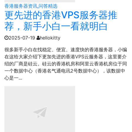
香港服务器资讯,问答精选
更先进的香港VPS服务器推
荐，新手小白一看就明白
2025-07-19
hellokitty
很多新手小白在找稳定、便宜、速度快的香港服务器，小编
在这给大家介绍下更加先进的香港VPS云服务器，这里要介
绍的厂商是硅云。硅云的香港机房和阿里云香港机房位于同
一个数据中心（香港名气通电讯2号数据中心），该数据中
心是一...