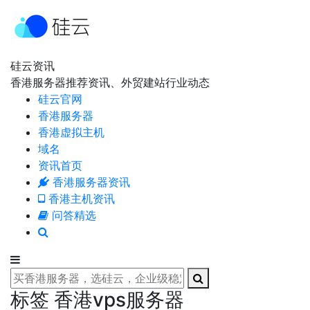
硅云资讯
香港服务器推荐资讯、外贸建站行业动态
硅云官网
香港服务器
香港虚拟主机
域名
资讯首页
香港服务器资讯
香港主机资讯
问答精选
标签 香港vps服务器