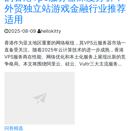
外贸独立站游戏金融行业推荐
适用
2025-08-09
hellokitty
香港作为亚太地区重要的网络枢纽，其VPS云服务器市场一
直备受关注。随着2025年云计算技术的进一步成熟，香港
VPS服务商在性能、网络优化和本土化服务上展现出新的竞
争格局。本文将围绕阿里云、硅云、Vultr三大主流服务...
问答精选