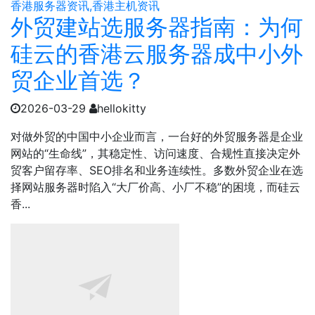
香港服务器资讯,香港主机资讯
外贸建站选服务器指南：为何
硅云的香港云服务器成中小外
贸企业首选？
2026-03-29
hellokitty
对做外贸的中国中小企业而言，一台好的外贸服务器是企业
网站的“生命线”，其稳定性、访问速度、合规性直接决定外
贸客户留存率、SEO排名和业务连续性。多数外贸企业在选
择网站服务器时陷入“大厂价高、小厂不稳”的困境，而硅云
香...