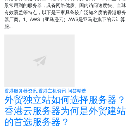
景常用到的服务器，具备网络优质、国内访问速度快、全球
有效覆盖等特点，以下是三家具备较广泛知名度的香港服务
器厂商。1、AWS（亚马逊云）AWS是亚马逊旗下的云计算
服...
香港服务器资讯,香港主机资讯,问答精选
外贸独立站如何选择服务器？
香港云服务器为何是外贸建站
的首选服务器？