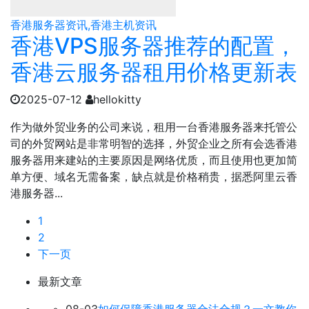
香港服务器资讯,香港主机资讯
香港VPS服务器推荐的配置，
香港云服务器租用价格更新表
2025-07-12
hellokitty
作为做外贸业务的公司来说，租用一台香港服务器来托管公
司的外贸网站是非常明智的选择，外贸企业之所有会选香港
服务器用来建站的主要原因是网络优质，而且使用也更加简
单方便、域名无需备案，缺点就是价格稍贵，据悉阿里云香
港服务器...
1
2
下一页
最新文章