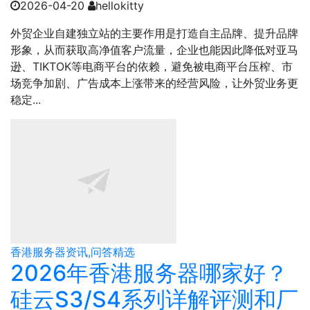
2026-04-20
hellokitty
外贸企业自建独立站的主要作用是打造自主品牌、提升品牌
形象，从而获取高净值客户流量，企业也能因此降低对亚马
逊、TIKTOK等电商平台的依赖，避免被电商平台压榨、市
场竞争加剧、广告成本上涨带来的经营风险，让外贸业务更
稳定...
香港服务器资讯,问答精选
2026年香港服务器哪家好？
硅云S3/S4系列详解评测和厂