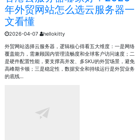
年外贸网站怎么选云服务器一
文看懂
2026-04-07
hellokitty
外贸网站选择云服务器，逻辑核心得看五大维度：一是网络
覆盖能力，需兼顾国内管理流畅度和全球客户访问速度；二
是硬件配置性能，要支撑高并发、多SKU的外贸场景，避免
高峰期卡顿；三是稳定性，数据安全和持续运行是外贸业务
的底线...