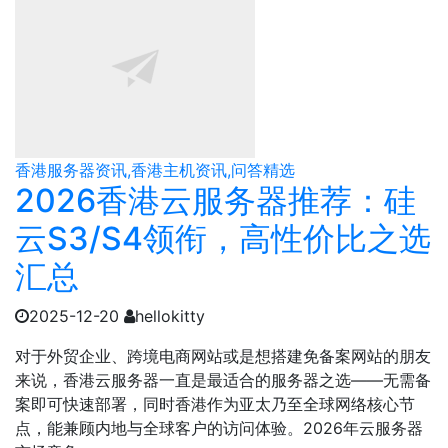
香港服务器资讯,香港主机资讯,问答精选
2026香港云服务器推荐：硅
云S3/S4领衔，高性价比之选
汇总
2025-12-20
hellokitty
对于外贸企业、跨境电商网站或是想搭建免备案网站的朋友
来说，香港云服务器一直是最适合的服务器之选——无需备
案即可快速部署，同时香港作为亚太乃至全球网络核心节
点，能兼顾内地与全球客户的访问体验。2026年云服务器