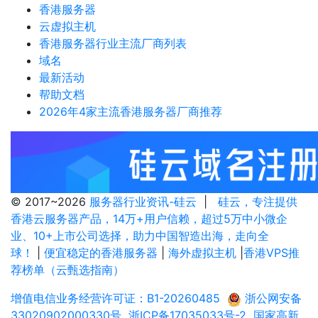
香港服务器
云虚拟主机
香港服务器行业主流厂商列表
域名
最新活动
帮助文档
2026年4家主流香港服务器厂商推荐
© 2017~2026
服务器行业资讯-硅云
|
硅云，专注提供
香港云服务器产品，14万+用户信赖，超过5万中小微企
业、10+上市公司选择，助力中国智造出海，走向全
球！
|
便宜稳定的香港服务器
|
海外虚拟主机
|
香港VPS推
荐榜单（云甄选指南）
增值电信业务经营许可证：B1-20260485
浙公网安备
33020902000330号
浙ICP备17035033号-2
国家高新