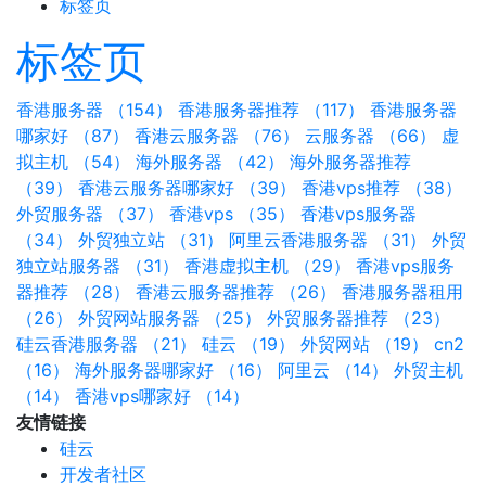
标签页
标签页
香港服务器 （154）
香港服务器推荐 （117）
香港服务器
哪家好 （87）
香港云服务器 （76）
云服务器 （66）
虚
拟主机 （54）
海外服务器 （42）
海外服务器推荐
（39）
香港云服务器哪家好 （39）
香港vps推荐 （38）
外贸服务器 （37）
香港vps （35）
香港vps服务器
（34）
外贸独立站 （31）
阿里云香港服务器 （31）
外贸
独立站服务器 （31）
香港虚拟主机 （29）
香港vps服务
器推荐 （28）
香港云服务器推荐 （26）
香港服务器租用
（26）
外贸网站服务器 （25）
外贸服务器推荐 （23）
硅云香港服务器 （21）
硅云 （19）
外贸网站 （19）
cn2
（16）
海外服务器哪家好 （16）
阿里云 （14）
外贸主机
（14）
香港vps哪家好 （14）
友情链接
硅云
开发者社区