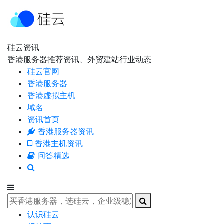
硅云资讯
香港服务器推荐资讯、外贸建站行业动态
硅云官网
香港服务器
香港虚拟主机
域名
资讯首页
香港服务器资讯
香港主机资讯
问答精选
认识硅云