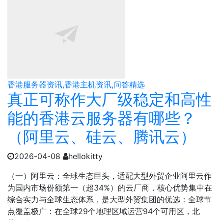
香港服务器资讯,香港主机资讯,问答精选
真正可称作大厂级稳定和高性
能的香港云服务器有哪些？
（阿里云、硅云、腾讯云）
2026-04-08
hellokitty
（一）阿里云：全球生态巨头，适配大型外贸企业阿里云作
为国内市场份额第一（超34%）的云厂商，核心优势集中在
综合实力与全球生态体系，是大型外贸集团的优选：全球节
点覆盖极广：在全球29个地理区域运营94个可用区，北