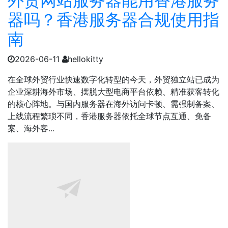
外贸网站服务器能用香港服务
器吗？香港服务器合规使用指
南
2026-06-11
hellokitty
在全球外贸行业快速数字化转型的今天，外贸独立站已成为
企业深耕海外市场、摆脱大型电商平台依赖、精准获客转化
的核心阵地。与国内服务器在海外访问卡顿、需强制备案、
上线流程繁琐不同，香港服务器依托全球节点互通、免备
案、海外客...