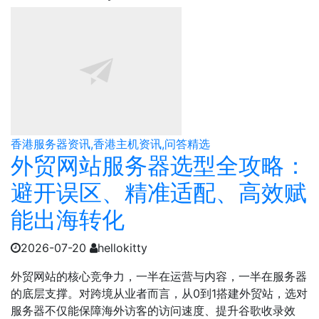
香港服务器资讯,香港主机资讯,问答精选
外贸网站服务器选型全攻略：
避开误区、精准适配、高效赋
能出海转化
2026-07-20
hellokitty
外贸网站的核心竞争力，一半在运营与内容，一半在服务器
的底层支撑。对跨境从业者而言，从0到1搭建外贸站，选对
服务器不仅能保障海外访客的访问速度、提升谷歌收录效