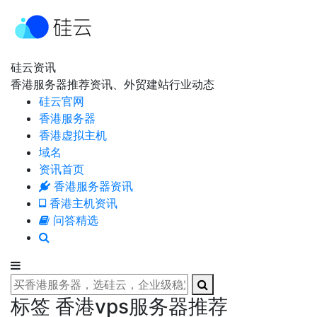
硅云资讯
香港服务器推荐资讯、外贸建站行业动态
硅云官网
香港服务器
香港虚拟主机
域名
资讯首页
香港服务器资讯
香港主机资讯
问答精选
标签 香港vps服务器推荐