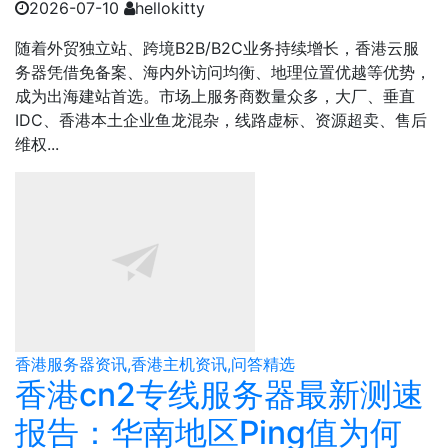
2026-07-10
hellokitty
随着外贸独立站、跨境B2B/B2C业务持续增长，香港云服
务器凭借免备案、海内外访问均衡、地理位置优越等优势，
成为出海建站首选。市场上服务商数量众多，大厂、垂直
IDC、香港本土企业鱼龙混杂，线路虚标、资源超卖、售后
维权...
香港服务器资讯,香港主机资讯,问答精选
香港cn2专线服务器最新测速
报告：华南地区Ping值为何