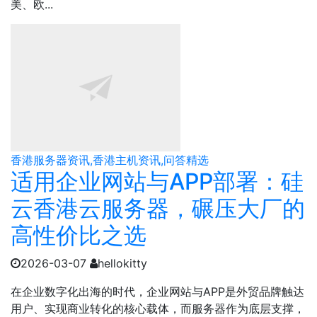
美、欧...
香港服务器资讯,香港主机资讯,问答精选
适用企业网站与APP部署：硅
云香港云服务器，碾压大厂的
高性价比之选
2026-03-07
hellokitty
在企业数字化出海的时代，企业网站与APP是外贸品牌触达
用户、实现商业转化的核心载体，而服务器作为底层支撑，