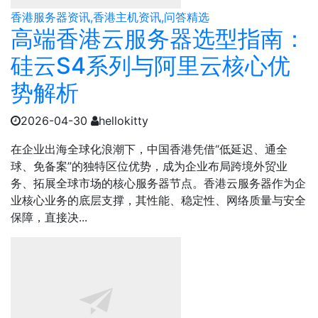
香港服务器资讯,香港主机资讯,问答精选
高端香港云服务器选型指南：
硅云S4系列与阿里云核心优
势解析
2026-04-30
hellokitty
在企业出海全球化浪潮下，中国香港凭借“低延迟、通全
球、免备案”的独特区位优势，成为企业布局跨境外贸业
务、拓展全球市场的核心服务器节点。香港云服务器作为企
业核心业务的底层支撑，其性能、稳定性、网络质量与安全
保障，直接决...