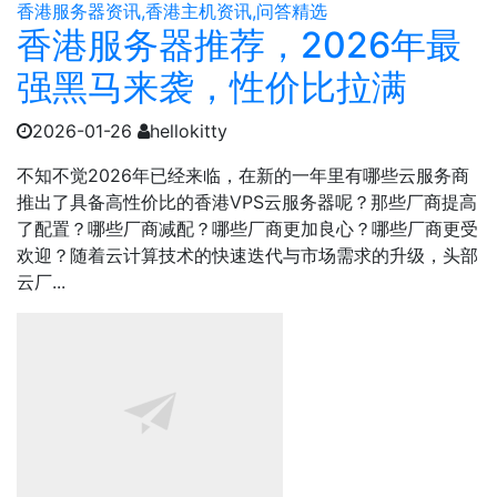
香港服务器资讯,香港主机资讯,问答精选
香港服务器推荐，2026年最
强黑马来袭，性价比拉满
2026-01-26
hellokitty
不知不觉2026年已经来临，在新的一年里有哪些云服务商
推出了具备高性价比的香港VPS云服务器呢？那些厂商提高
了配置？哪些厂商减配？哪些厂商更加良心？哪些厂商更受
欢迎？随着云计算技术的快速迭代与市场需求的升级，头部
云厂...