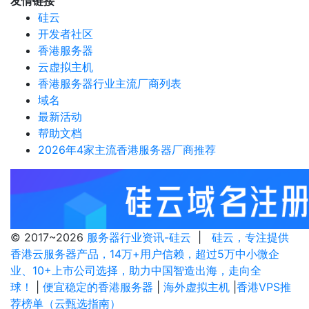
友情链接
硅云
开发者社区
香港服务器
云虚拟主机
香港服务器行业主流厂商列表
域名
最新活动
帮助文档
2026年4家主流香港服务器厂商推荐
© 2017~2026
服务器行业资讯-硅云
|
硅云，专注提供
香港云服务器产品，14万+用户信赖，超过5万中小微企
业、10+上市公司选择，助力中国智造出海，走向全
球！
|
便宜稳定的香港服务器
|
海外虚拟主机
|
香港VPS推
荐榜单（云甄选指南）