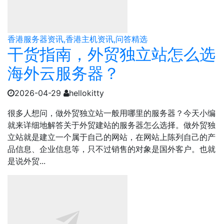
香港服务器资讯,香港主机资讯,问答精选
干货指南，外贸独立站怎么选
海外云服务器？
2026-04-29
hellokitty
很多人想问，做外贸独立站一般用哪里的服务器？今天小编
就来详细地解答关于外贸建站的服务器怎么选择。做外贸独
立站就是建立一个属于自己的网站，在网站上陈列自己的产
品信息、企业信息等，只不过销售的对象是国外客户。也就
是说外贸...