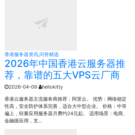
香港服务器资讯,问答精选
2026年中国香港云服务器推
荐，靠谱的五大VPS云厂商
2026-04-09
hellokitty
香港云服务器主流服务商推荐：‌阿里云‌。 ‌优势‌：网络稳定
性高，安全防护体系完善，适合大中型企业。 ‌价格‌：中等
偏上，轻量应用服务器月费约24元起。‌‌ ‌适用场景‌：电商、
金融级应用，支...