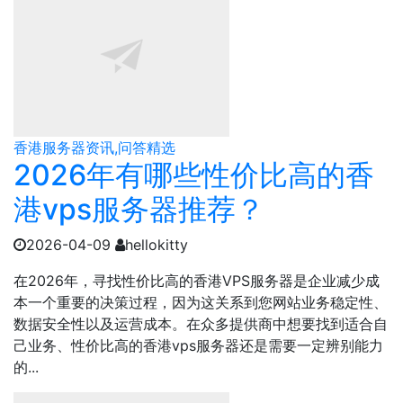
香港服务器资讯,问答精选
2026年有哪些性价比高的香
港vps服务器推荐？
2026-04-09
hellokitty
在2026年，寻找性价比高的香港VPS服务器是企业减少成
本一个重要的决策过程，因为这关系到您网站业务稳定性、
数据安全性以及运营成本。在众多提供商中想要找到适合自
己业务、性价比高的香港vps服务器还是需要一定辨别能力
的...