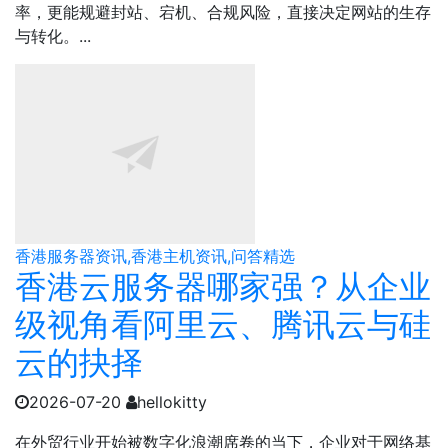
率，更能规避封站、宕机、合规风险，直接决定网站的生存
与转化。...
香港服务器资讯,香港主机资讯,问答精选
香港云服务器哪家强？从企业
级视角看阿里云、腾讯云与硅
云的抉择
2026-07-20
hellokitty
在外贸行业开始被数字化浪潮席卷的当下，企业对于网络基