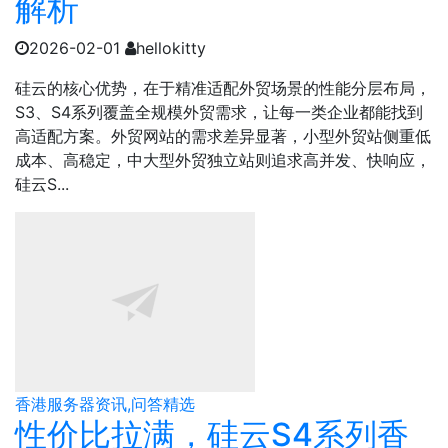
解析
2026-02-01
hellokitty
硅云的核心优势，在于精准适配外贸场景的性能分层布局，
S3、S4系列覆盖全规模外贸需求，让每一类企业都能找到
高适配方案。外贸网站的需求差异显著，小型外贸站侧重低
成本、高稳定，中大型外贸独立站则追求高并发、快响应，
硅云S...
香港服务器资讯,问答精选
性价比拉满，硅云S4系列香