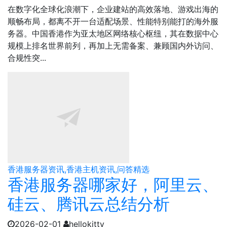
在数字化全球化浪潮下，企业建站的高效落地、游戏出海的
顺畅布局，都离不开一台适配场景、性能特别能打的海外服
务器。中国香港作为亚太地区网络核心枢纽，其在数据中心
规模上排名世界前列，再加上无需备案、兼顾国内外访问、
合规性突...
香港服务器资讯,香港主机资讯,问答精选
香港服务器哪家好，阿里云、
硅云、腾讯云总结分析
2026-02-01
hellokitty