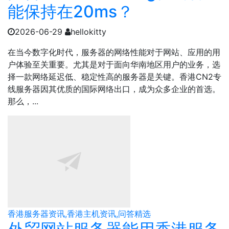
能保持在20ms？
2026-06-29
hellokitty
在当今数字化时代，服务器的网络性能对于网站、应用的用
户体验至关重要。尤其是对于面向华南地区用户的业务，选
择一款网络延迟低、稳定性高的服务器是关键。香港CN2专
线服务器因其优质的国际网络出口，成为众多企业的首选。
那么，...
香港服务器资讯,香港主机资讯,问答精选