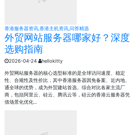
香港服务器资讯,香港主机资讯,问答精选
外贸网站服务器哪家好？深度
选购指南
2026-04-24
hellokitty
外贸网站服务器的核心选型标准的是全球访问速度、稳定
性、合规性及性价比，其中香港服务器因免备案、近内地、
通全球的优势，成为外贸建站首选。综合对比各家主流厂
商，包括阿里云、硅云、腾讯云等，硅云的香港云服务器凭
借场景化优化...