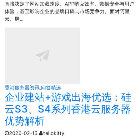
直接决定了网站加载速度、APP响应效率、数据安全与用户
体验，甚至影响企业的品牌口碑与市场竞争力。面对阿里
云、腾...
香港服务器资讯,问答精选
企业建站+游戏出海优选：硅
云S3、S4系列香港云服务器
优势解析
2026-02-15
hellokitty