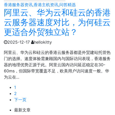
香港服务器资讯,香港主机资讯,问答精选
阿里云、华为云和硅云的香港
云服务器速度对比，为何硅云
更适合外贸独立站？
2025-12-17
hellokitty
阿里云、华为云和硅云的香港云服务器都是外贸建站托管热
门的选择。速度体验需兼顾国内与国际访问表现，香港服务
器的地理优势正源于此。阿里云国内访问延迟稳定在30-
60ms，但国际带宽覆盖不足，欧美用户访问速度一般。华
为云在...
1
2
下一页
最新文章