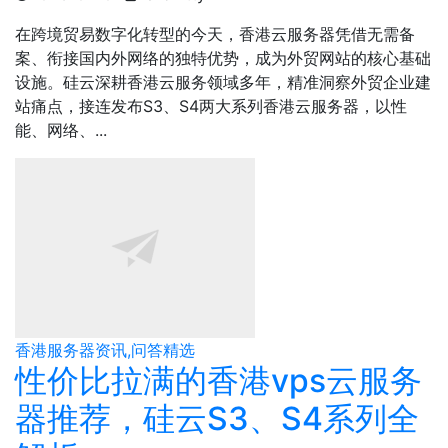
在跨境贸易数字化转型的今天，香港云服务器凭借无需备
案、衔接国内外网络的独特优势，成为外贸网站的核心基础
设施。硅云深耕香港云服务领域多年，精准洞察外贸企业建
站痛点，接连发布S3、S4两大系列香港云服务器，以性
能、网络、...
香港服务器资讯,问答精选
性价比拉满的香港vps云服务
器推荐，硅云S3、S4系列全