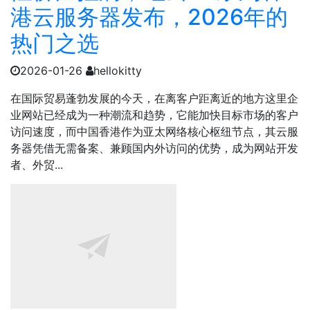
港云服务器发布，2026年的
热门之选
2026-01-26
hellokitty
在国际贸易蓬勃发展的今天，在离客户距离近的地方这里企
业网站已经成为一种潮流和趋势，它能加快目标市场的客户
访问速度，而中国香港作为亚太网络核心枢纽节点，其云服
务器凭借无需备案、兼顾国内外访问的优势，成为网站开发
者、外贸...