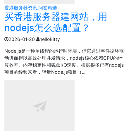
香港服务器资讯,问答精选
买香港服务器建网站，用
nodejs怎么选配置？
2026-01-20
hellokitty
Node.js是一种单线程的运行时环境，但它通过事件循环驱
动进而得以高效处理并发请求，nodejs核心依赖CPU的计
算效率、内存稳定性和磁盘I/O速度。根据很多已有nodejs
项目的经验来看，轻量Node.js项目（...