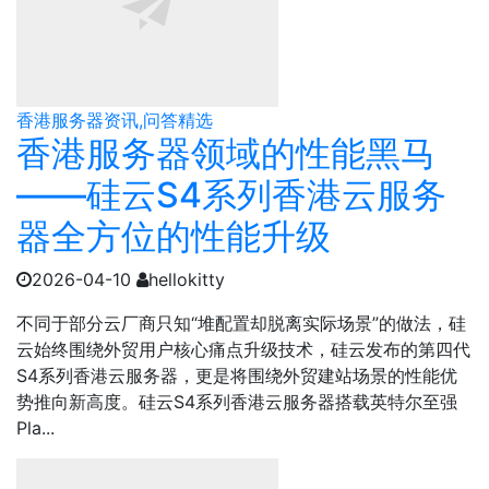
香港服务器资讯,问答精选
香港服务器领域的性能黑马
——硅云S4系列香港云服务
器全方位的性能升级
2026-04-10
hellokitty
不同于部分云厂商只知“堆配置却脱离实际场景”的做法，硅
云始终围绕外贸用户核心痛点升级技术，硅云发布的第四代
S4系列香港云服务器，更是将围绕外贸建站场景的性能优
势推向新高度。硅云S4系列香港云服务器搭载英特尔至强
Pla...