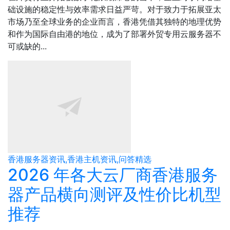
础设施的稳定性与效率需求日益严苛。对于致力于拓展亚太
市场乃至全球业务的企业而言，香港凭借其独特的地理优势
和作为国际自由港的地位，成为了部署外贸专用云服务器不
可或缺的...
香港服务器资讯,香港主机资讯,问答精选
2026 年各大云厂商香港服务
器产品横向测评及性价比机型
推荐