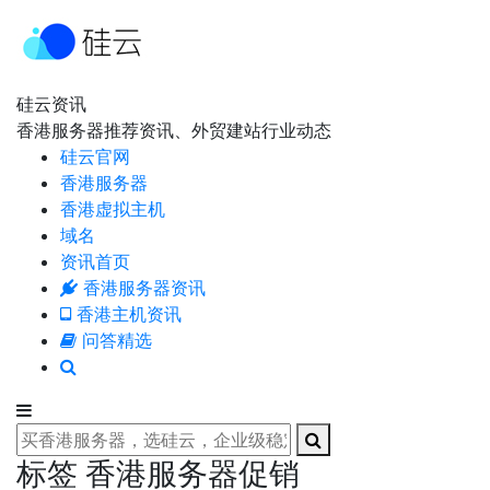
硅云资讯
香港服务器推荐资讯、外贸建站行业动态
硅云官网
香港服务器
香港虚拟主机
域名
资讯首页
香港服务器资讯
香港主机资讯
问答精选
标签 香港服务器促销