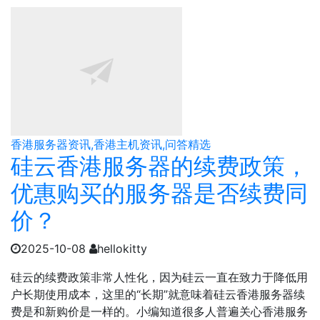
香港服务器资讯,香港主机资讯,问答精选
硅云香港服务器的续费政策，
优惠购买的服务器是否续费同
价？
2025-10-08
hellokitty
硅云的续费政策非常人性化，因为硅云一直在致力于降低用
户长期使用成本，这里的“长期”就意味着硅云香港服务器续
费是和新购价是一样的。小编知道很多人普遍关心香港服务