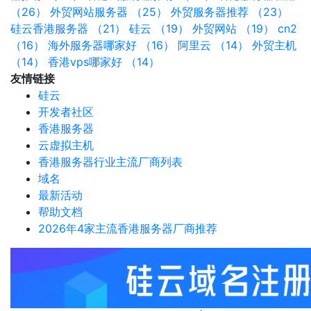
（26）
外贸网站服务器 （25）
外贸服务器推荐 （23）
硅云香港服务器 （21）
硅云 （19）
外贸网站 （19）
cn2
（16）
海外服务器哪家好 （16）
阿里云 （14）
外贸主机
（14）
香港vps哪家好 （14）
友情链接
硅云
开发者社区
香港服务器
云虚拟主机
香港服务器行业主流厂商列表
域名
最新活动
帮助文档
2026年4家主流香港服务器厂商推荐