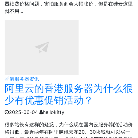
器续费价格问题，害怕服务商会大幅涨价，但是在硅云这里
就不用...
香港服务器资讯
阿里云的香港服务器为什么很
少有优惠促销活动？
2025-06-04
hellokitty
很多站长有这样的疑惑，为什么现在国内云服务器的活动价
格很低，最近两年在阿里腾讯云花20、30块钱就可以买一