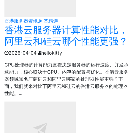
香港服务器资讯,问答精选
香港云服务器计算性能对比，
阿里云和硅云哪个性能更强？
2026-04-04
hellokitty
CPU处理器的计算能力直接决定服务器的运行速度、并发承
载能力，核心取决于CPU、内存的配置与优化。香港云服务
器领域知名厂商硅云和阿里云哪家的处理器性能更强？下
面，我们就来对比下阿里云和硅云的香港云服务器的处理器
性能。...