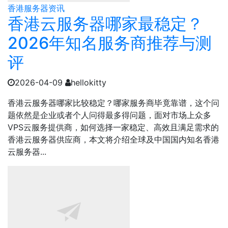
香港服务器资讯
香港云服务器哪家最稳定？
2026年知名服务商推荐与测
评
2026-04-09
hellokitty
香港云服务器哪家比较稳定？哪家服务商毕竟靠谱，这个问
题依然是企业或者个人问得最多得问题，面对市场上众多
VPS云服务提供商，如何选择一家稳定、高效且满足需求的
香港云服务器供应商，本文将介绍全球及中国国内知名香港
云服务器...