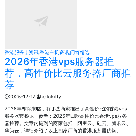
香港服务器资讯,香港主机资讯,问答精选
2026年香港vps服务器推
荐，高性价比云服务器厂商推
荐
2025-12-17
hellokitty
2026年即将来临，有哪些商家推出了高性价比的香港vps
服务器套餐呢，参考：2026年四款高性价比香港vps服务
器推荐。文章内提到的商家包括：阿里云、硅云、腾讯云、
华为云，详细介绍了以上四家厂商的香港服务器优势。