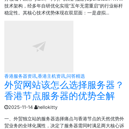
技术架构，经多年自研优化实现“五年无需重启”的行业标杆
稳定性。其核心技术优势体现在双层面：一是虚拟...
香港服务器资讯,香港主机资讯,问答精选
外贸网站该怎么选择服务器？
香港节点服务器的优势全解
2025-11-14
hellokitty
一、外贸独立站的服务器选择痛点与香港节点的天然优势​外
贸业务的全球化属性，决定了服务器需同时满足两大核心诉