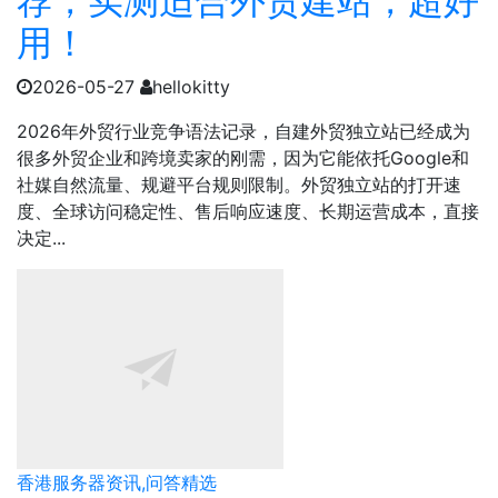
荐，实测适合外贸建站，超好
用！
2026-05-27
hellokitty
2026年外贸行业竞争语法记录，自建外贸独立站已经成为
很多外贸企业和跨境卖家的刚需，因为它能依托Google和
社媒自然流量、规避平台规则限制。外贸独立站的打开速
度、全球访问稳定性、售后响应速度、长期运营成本，直接
决定...
香港服务器资讯,问答精选