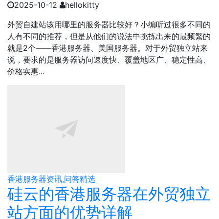
2025-10-12
hellokitty
外贸自建站该用哪里的服务器比较好？小编听过很多不同的
人有不同的推荐，但是从他们的说法中挑拣出来的最频繁的
就是2个——香港服务器、美国服务器。对于外贸独立站来
说，要求的是服务器访问速度快、覆盖地区广、稳定性高、
价格实惠...
香港服务器资讯,问答精选
硅云的香港服务器在外贸独立
站方面的优势详解