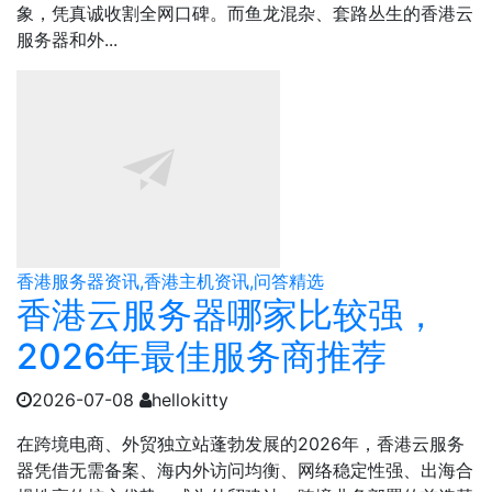
象，凭真诚收割全网口碑。而鱼龙混杂、套路丛生的香港云
服务器和外...
香港服务器资讯,香港主机资讯,问答精选
香港云服务器哪家比较强，
2026年最佳服务商推荐
2026-07-08
hellokitty
在跨境电商、外贸独立站蓬勃发展的2026年，香港云服务
器凭借无需备案、海内外访问均衡、网络稳定性强、出海合