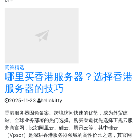
问答精选
哪里买香港服务器？选择香港
服务器的技巧
2025-11-23
hellokitty
香港服务器因免备案、跨境访问快速的优势，成为外贸建
站、全球业务部署的热门选择。购买渠道优先选择正规云服
务商官网，比如阿里云、硅云、腾讯云等，其中硅云
（Vpsor）是深耕香港服务器领域的高性价比之选，其官网