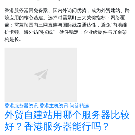
香港服务器因免备案、国内外访问优势，成为外贸建站、跨
境应用的核心基建。选择时需紧盯三大关键指标：​网络覆
盖：需兼顾国内三网直连与国际线路通达性，避免“内地维
护卡顿、海外访问掉线”；​硬件稳定：企业级硬件与冗余架
构是长...
香港服务器资讯,香港主机资讯,问答精选
外贸自建站用哪个服务器比较
好？香港服务器能行吗？