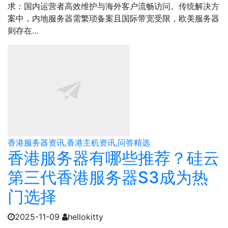
求：国内运营者高效维护与海外客户流畅访问。传统解决方
案中，内地服务器需繁琐备案且国际带宽受限，欧美服务器
则存在...
香港服务器资讯,香港主机资讯,问答精选
香港服务器有哪些推荐？硅云
第三代香港服务器S3成为热
门选择
2025-11-09
hellokitty