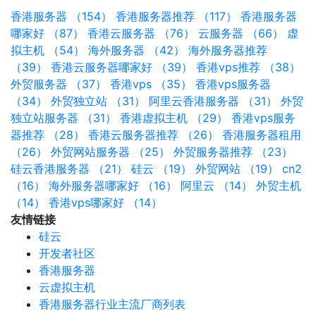
香港服务器 （154）
香港服务器推荐 （117）
香港服务器
哪家好 （87）
香港云服务器 （76）
云服务器 （66）
虚
拟主机 （54）
海外服务器 （42）
海外服务器推荐
（39）
香港云服务器哪家好 （39）
香港vps推荐 （38）
外贸服务器 （37）
香港vps （35）
香港vps服务器
（34）
外贸独立站 （31）
阿里云香港服务器 （31）
外贸
独立站服务器 （31）
香港虚拟主机 （29）
香港vps服务
器推荐 （28）
香港云服务器推荐 （26）
香港服务器租用
（26）
外贸网站服务器 （25）
外贸服务器推荐 （23）
硅云香港服务器 （21）
硅云 （19）
外贸网站 （19）
cn2
（16）
海外服务器哪家好 （16）
阿里云 （14）
外贸主机
（14）
香港vps哪家好 （14）
友情链接
硅云
开发者社区
香港服务器
云虚拟主机
香港服务器行业主流厂商列表