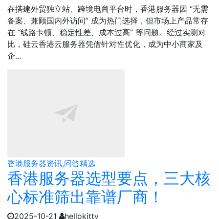
在搭建外贸独立站、跨境电商平台时，香港服务器因 “无需
备案、兼顾国内外访问” 成为热门选择，但市场上产品常存
在 “线路卡顿、稳定性差、成本过高” 等问题。经过实测对
比，硅云香港云服务器凭借针对性优化，成为中小商家及
企...
香港服务器资讯,问答精选
香港服务器选型要点，三大核
心标准筛出靠谱厂商！
2025-10-21
hellokitty