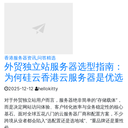
香港服务器资讯,问答精选
外贸独立站服务器选型指南：
为何硅云香港云服务器是优选
2025-12-12
hellokitty
对于外贸独立站用户而言，服务器绝非简单的“存储载体”，
而是决定网站访问体验、客户转化效率与业务稳定性的核心
基石。面对全球五花八门的云服务器厂商和配置方案，不少
跨境从业者都会陷入“选配置还是选地域”、“重品牌还是重性
价...