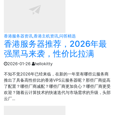
香港服务器资讯,香港主机资讯,问答精选
香港服务器推荐，2026年最
强黑马来袭，性价比拉满
2026-01-26
hellokitty
不知不觉2026年已经来临，在新的一年里有哪些云服务商
推出了具备高性价比的香港VPS云服务器呢？那些厂商提高
了配置？哪些厂商减配？哪些厂商更加良心？哪些厂商更受
欢迎？随着云计算技术的快速迭代与市场需求的升级，头部
云厂...