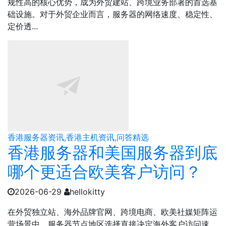
规性高的核心优势，成为外贸建站、跨境业务部署的首选基
础设施。对于外贸企业而言，服务器的网络速度、稳定性、
定价透...
香港服务器资讯,香港主机资讯,问答精选
香港服务器和美国服务器到底
哪个更适合欧美客户访问？
2026-06-29
hellokitty
在外贸独立站、海外品牌官网、跨境电商、欧美社媒矩阵运
营场景中，服务器节点地区选择直接决定海外客户访问速