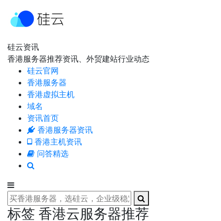
硅云资讯
香港服务器推荐资讯、外贸建站行业动态
硅云官网
香港服务器
香港虚拟主机
域名
资讯首页
香港服务器资讯
香港主机资讯
问答精选
标签 香港云服务器推荐