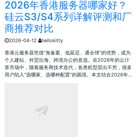
2026年香港服务器哪家好？
硅云S3/S4系列详解评测和厂
商推荐对比
2026-04-12
hellokitty
香港云服务器凭借“免备案、低延迟、通全球”的优势，成为
个人建站、外贸出海、跨境办公的首选。在2026年的云计
算市场中，随着服务商技术迭代，各类机型层出不穷，很多
用户陷入“选哪家、选哪种配置”的困境。本文结合2026年...