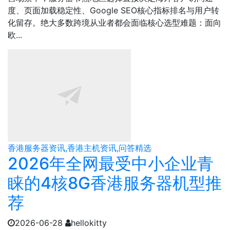
度、页面加载稳定性、Google SEO核心指标排名与用户转
化留存。绝大多数跨境从业者都会面临核心选型难题：面向
欧...
香港服务器资讯,香港主机资讯,问答精选
2026年全网最受中小企业青
睐的4核8G香港服务器机型推
荐
2026-06-28
hellokitty