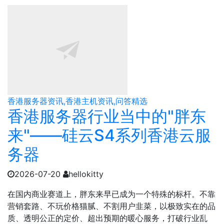
香港服务器资讯,香港主机资讯,问答精选
香港服务器行业当中的"胖东
来"——硅云S4系列香港云服
务器
2026-07-20
hellokitty
在国内商业赛道上，胖东来早已成为一个特殊的标杆。不靠
营销套路、不玩价格猫腻、不割用户韭菜，以极致实在的品
质、透明公正的定价、超出预期的暖心服务，打破行业乱