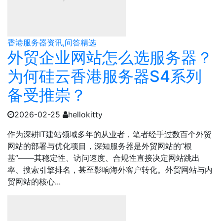
香港服务器资讯,问答精选
外贸企业网站怎么选服务器？
为何硅云香港服务器S4系列
备受推崇？
2026-02-25
hellokitty
作为深耕IT建站领域多年的从业者，笔者经手过数百个外贸
网站的部署与优化项目，深知服务器是外贸网站的“根
基”——其稳定性、访问速度、合规性直接决定网站跳出
率、搜索引擎排名，甚至影响海外客户转化。外贸网站与内
贸网站的核心...