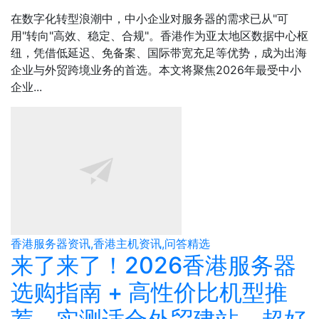
在数字化转型浪潮中，中小企业对服务器的需求已从"可
用"转向"高效、稳定、合规"。香港作为亚太地区数据中心枢
纽，凭借低延迟、免备案、国际带宽充足等优势，成为出海
企业与外贸跨境业务的首选。本文将聚焦2026年最受中小
企业...
香港服务器资讯,香港主机资讯,问答精选
来了来了！2026香港服务器
选购指南 + 高性价比机型推