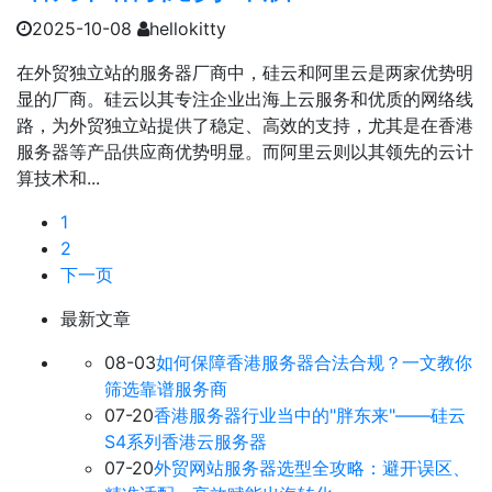
2025-10-08
hellokitty
在外贸独立站的服务器厂商中，硅云和阿里云是两家优势明
显的厂商。硅云以其专注企业出海上云服务和优质的网络线
路，为外贸独立站提供了稳定、高效的支持，尤其是在香港
服务器等产品供应商优势明显。而阿里云则以其领先的云计
算技术和...
1
2
下一页
最新文章
08-03
如何保障香港服务器合法合规？一文教你
筛选靠谱服务商
07-20
香港服务器行业当中的"胖东来"——硅云
S4系列香港云服务器
07-20
外贸网站服务器选型全攻略：避开误区、