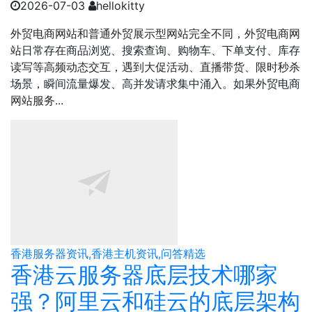
2026-07-03
hellokitty
外贸电商网站和普通外贸展示型网站完全不同，外贸电商网
站日常存在商品浏览、搜索查询、购物车、下单支付、库存
读写等高频动态交互，遇到大促活动、直播带货、限时秒杀
场景，瞬间流量爆发、高并发请求集中涌入。如果外贸电商
网站服务...
香港服务器资讯,香港主机资讯,问答精选
香港云服务器底层技术哪家
强？阿里云和硅云的底层架构