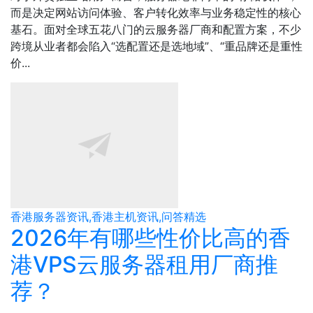
而是决定网站访问体验、客户转化效率与业务稳定性的核心
基石。面对全球五花八门的云服务器厂商和配置方案，不少
跨境从业者都会陷入“选配置还是选地域”、“重品牌还是重性
价...
香港服务器资讯,香港主机资讯,问答精选
2026年有哪些性价比高的香
港VPS云服务器租用厂商推
荐？