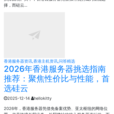
择，而硅云...
香港服务器资讯,香港主机资讯,问答精选
2026年香港服务器挑选指南
推荐：聚焦性价比与性能，首
选硅云
2025-12-14
hellokitty
2026年，香港服务器凭借免备案优势、亚太枢纽的网络位