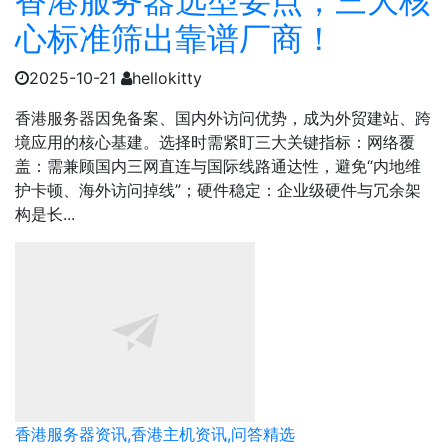
香港服务器选型要点，三大核
心标准筛出靠谱厂商！
2025-10-21
hellokitty
香港服务器因免备案、国内外访问优势，成为外贸建站、跨
境应用的核心基建。选择时需紧盯三大关键指标：​网络覆
盖：需兼顾国内三网直连与国际线路通达性，避免“内地维
护卡顿、海外访问掉线”；​硬件稳定：企业级硬件与冗余架
构是长...
香港服务器资讯,香港主机资讯,问答精选