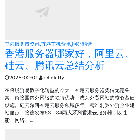
香港服务器资讯,香港主机资讯,问答精选
香港服务器哪家好，阿里云、
硅云、腾讯云总结分析
2026-02-01
hellokitty
在跨境贸易数字化转型的今天，香港云服务器凭借无需备
案、衔接国内外网络的独特优势，成为外贸网站的核心基础
设施。硅云深耕香港云服务领域多年，精准洞察外贸企业建
站痛点，接连发布S3、S4两大系列香港云服务器，以性
能、网络、...