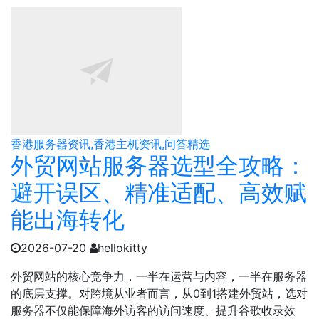
香港服务器资讯,香港主机资讯,问答精选
外贸网站服务器选型全攻略：
避开误区、精准适配、高效赋
能出海转化
2026-07-20
hellokitty
外贸网站的核心竞争力，一半在运营与内容，一半在服务器
的底层支撑。对跨境从业者而言，从0到1搭建外贸站，选对
服务器不仅能保障海外访客的访问速度、提升谷歌收录效