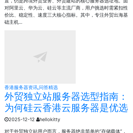
置，仍是跨境外贸业务、外贸建站的核心服务器选址地。面
对阿里云、华为云、硅云等主流厂商，用户挑选时需紧扣性
价比、稳定性、速度三大核心指标。其中，专注外贸出海基
础主机...
香港服务器资讯,问答精选
外贸独立站服务器选型指南：
为何硅云香港云服务器是优选
2025-12-12
hellokitty
对于外贸独立站用户而言，服务器绝非简单的“存储载体”，