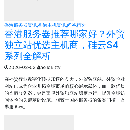
香港服务器资讯,香港主机资讯,问答精选
香港服务器推荐哪家好？外贸
独立站优选主机商，硅云S4
系列全解析
2026-02-02
hellokitty
在外贸行业数字化转型加速的今天，外贸独立站、外贸企业
网站已成为企业开拓全球市场的核心展示载体，而一款优质
的香港服务器，更是支撑外贸独立站稳定运行、提升全球访
问体验的关键基础设施。相较于国内服务器的备案门槛，香
港服务器...