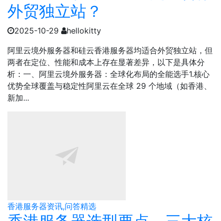
外贸独立站？
2025-10-29
hellokitty
阿里云境外服务器和硅云香港服务器均适合外贸独立站，但
两者在定位、性能和成本上存在显著差异，以下是具体分
析：一、阿里云境外服务器：全球化布局的全能选手1.核心
优势全球覆盖与稳定性阿里云在全球 29 个地域（如香港、
新加...
香港服务器资讯,问答精选