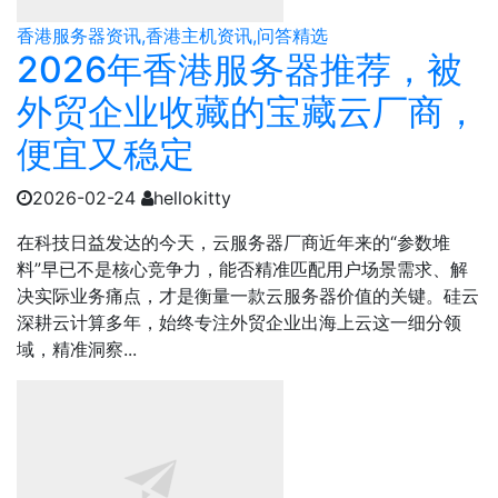
香港服务器资讯,香港主机资讯,问答精选
2026年香港服务器推荐，被
外贸企业收藏的宝藏云厂商，
便宜又稳定
2026-02-24
hellokitty
在科技日益发达的今天，云服务器厂商近年来的“参数堆
料”早已不是核心竞争力，能否精准匹配用户场景需求、解
决实际业务痛点，才是衡量一款云服务器价值的关键。硅云
深耕云计算多年，始终专注外贸企业出海上云这一细分领
域，精准洞察...