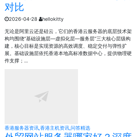
对比
2026-04-28
hellokitty
无论是阿里云还是硅云，它们的香港云服务器的底层技术架
构均围绕“基础设施层—虚拟化层—服务层”三大核心层级构
建，核心目标是实现资源的高效调度、稳定交付与弹性扩
展。基础设施层依托香港本地高标准数据中心，提供物理硬
件支撑；...
香港服务器资讯,香港主机资讯,问答精选