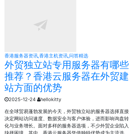
香港服务器资讯,香港主机资讯,问答精选
外贸独立站专用服务器有哪些
推荐？香港云服务器在外贸建
站方面的优势
2025-12-24
hellokitty
在全球贸易蓬勃发展的今天，外贸独立站的服务器选择直接
决定网站访问速度、数据安全与客户体验，进而影响询盘转
化与业务增长。面对多样的服务器选项，不少外贸企业陷入
抉择困境。其中，香港云服务器凭借独特优势成为主流选