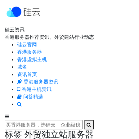
硅云资讯
香港服务器推荐资讯、外贸建站行业动态
硅云官网
香港服务器
香港虚拟主机
域名
资讯首页
香港服务器资讯
香港主机资讯
问答精选
标签 外贸独立站服务器