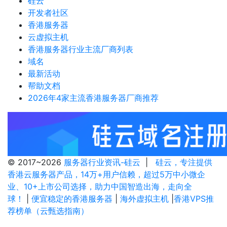
硅云
开发者社区
香港服务器
云虚拟主机
香港服务器行业主流厂商列表
域名
最新活动
帮助文档
2026年4家主流香港服务器厂商推荐
© 2017~2026
服务器行业资讯-硅云
|
硅云，专注提供
香港云服务器产品，14万+用户信赖，超过5万中小微企
业、10+上市公司选择，助力中国智造出海，走向全
球！
|
便宜稳定的香港服务器
|
海外虚拟主机
|
香港VPS推
荐榜单（云甄选指南）