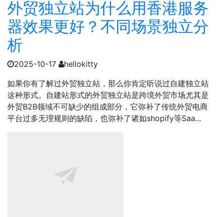
外贸独立站为什么用香港服务
器效果更好？不同场景独立分
析
2025-10-17
hellokitty
如果你有了解过外贸独立站，那么你肯定听说过自建独立站
这种形式。自建站形式的外贸独立站是跨境外贸市场尤其是
外贸B2B领域不可缺少的组成部分，它弥补了传统外贸电商
平台过多无理规则的缺陷，也弥补了诸如shopify等Saa...