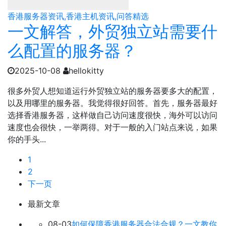
香港服务器资讯,香港主机资讯,问答精选
一文解答，外贸独立站需要什
么配置的服务器？
2025-10-08
hellokitty
很多外贸人想知道运行外贸独立站的服务器要多大的配置，
以及用哪里的服务器。我觉得很好回答。首先，服务器最好
选择香港服务器，这样做自己访问速度很快，海外可以访问
速度也会很快，一举两得。对于一般的入门站点来说，如果
你的手头...
1
2
下一页
最新文章
08-03
如何保障香港服务器合法合规？一文教你