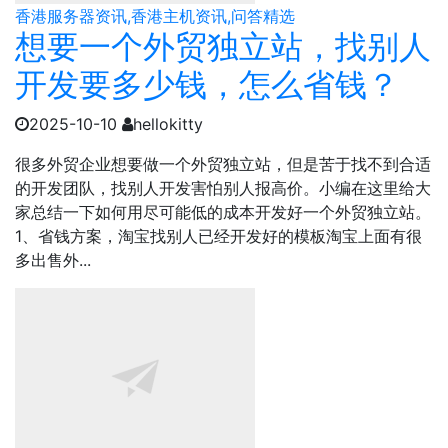
香港服务器资讯,香港主机资讯,问答精选
想要一个外贸独立站，找别人
开发要多少钱，怎么省钱？
2025-10-10
hellokitty
很多外贸企业想要做一个外贸独立站，但是苦于找不到合适
的开发团队，找别人开发害怕别人报高价。小编在这里给大
家总结一下如何用尽可能低的成本开发好一个外贸独立站。
1、省钱方案，淘宝找别人已经开发好的模板淘宝上面有很
多出售外...