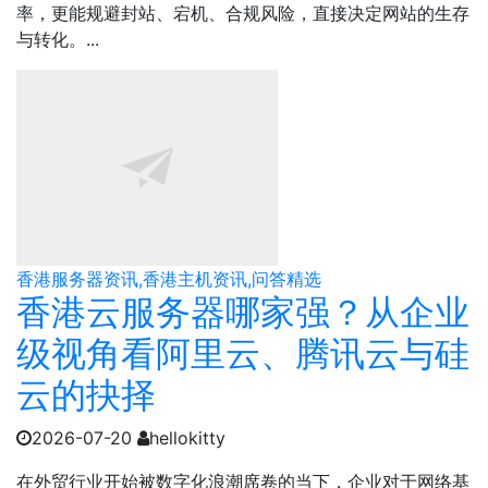
率，更能规避封站、宕机、合规风险，直接决定网站的生存
与转化。...
香港服务器资讯,香港主机资讯,问答精选
香港云服务器哪家强？从企业
级视角看阿里云、腾讯云与硅
云的抉择
2026-07-20
hellokitty
在外贸行业开始被数字化浪潮席卷的当下，企业对于网络基