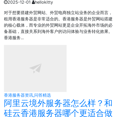
2025-12-01
hellokitty
对于想要搭建外贸网站、外贸电商独立站业务的企业而言，
租用香港服务器是非常适合的。香港服务器是外贸网站搭建
的核心载体，而专业的外贸网站更是企业开拓海外市场的必
备基础，直接关系到海外客户的访问体验与业务转化效果。
香港服务...
香港服务器资讯,问答精选
阿里云境外服务器怎么样？和
硅云香港服务器哪个更适合做