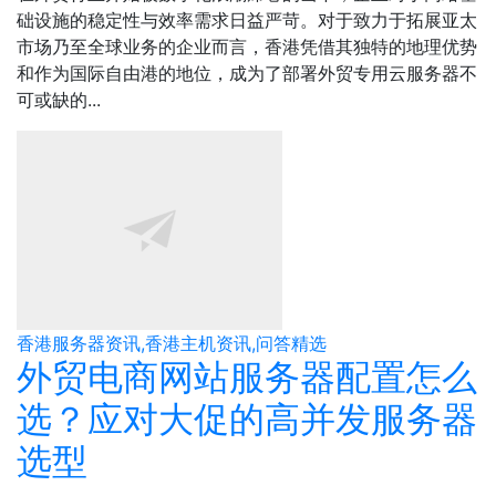
础设施的稳定性与效率需求日益严苛。对于致力于拓展亚太
市场乃至全球业务的企业而言，香港凭借其独特的地理优势
和作为国际自由港的地位，成为了部署外贸专用云服务器不
可或缺的...
香港服务器资讯,香港主机资讯,问答精选
外贸电商网站服务器配置怎么
选？应对大促的高并发服务器
选型