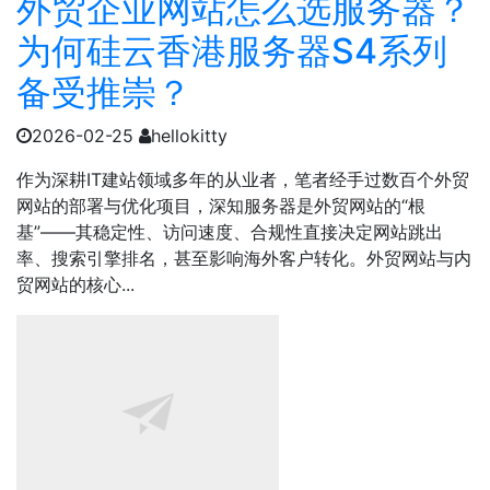
外贸企业网站怎么选服务器？
为何硅云香港服务器S4系列
备受推崇？
2026-02-25
hellokitty
作为深耕IT建站领域多年的从业者，笔者经手过数百个外贸
网站的部署与优化项目，深知服务器是外贸网站的“根
基”——其稳定性、访问速度、合规性直接决定网站跳出
率、搜索引擎排名，甚至影响海外客户转化。外贸网站与内
贸网站的核心...