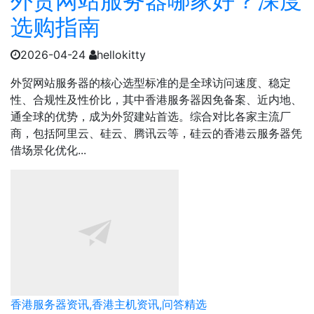
外贸网站服务器哪家好？深度
选购指南
2026-04-24
hellokitty
外贸网站服务器的核心选型标准的是全球访问速度、稳定
性、合规性及性价比，其中香港服务器因免备案、近内地、
通全球的优势，成为外贸建站首选。综合对比各家主流厂
商，包括阿里云、硅云、腾讯云等，硅云的香港云服务器凭
借场景化优化...
香港服务器资讯,香港主机资讯,问答精选