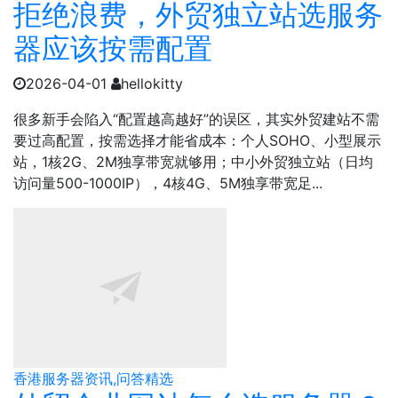
拒绝浪费，外贸独立站选服务
器应该按需配置
2026-04-01
hellokitty
很多新手会陷入“配置越高越好”的误区，其实外贸建站不需
要过高配置，按需选择才能省成本：个人SOHO、小型展示
站，1核2G、2M独享带宽就够用；中小外贸独立站（日均
访问量500-1000IP），4核4G、5M独享带宽足...
香港服务器资讯,问答精选