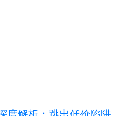
深度解析：跳出低价陷阱