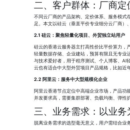
二、客户群体：厂商定
不同云厂商的产品架构、定价体系、服务模式
足。本文以硅云（垂直平价专业细分云厂商）
2.1 硅云：聚焦轻量化项目、外贸独立站用户
硅云的香港云服务器主打高性价比平价算力，产
轻量数据存储、企业建站，预算有限且无专业
与技术爱好者，用于程序测试、个人博客、AI
云也有适合中大型外贸项目产品规格，比如近
2.2 阿里云：服务中大型规模化企业
阿里云香港节点定位中高端企业市场，产品功
并发要求高，需要集群部署、负载均衡、弹性
三、业务需求：以业务
脱离业务需求的选型毫无意义，用户需结合业