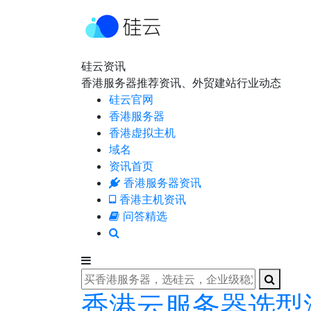
硅云资讯
香港服务器推荐资讯、外贸建站行业动态
硅云官网
香港服务器
香港虚拟主机
域名
资讯首页
香港服务器资讯
香港主机资讯
问答精选
香港云服务器选型