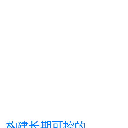
，构建长期可控的