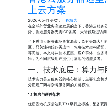
上云方案
2026-05-11
分类：
问答精选
在全球外贸业务高速发展的当下，香港云服务器
势，香港服务器无需ICP备案、大陆低延迟访
当下香港云服务市场鱼龙混杂，既有头部大厂
区，只关注初始购买成本，忽略技术架构适配
等问题。本文将从技术底层、客户群体、业务
辑，为不同层级用户提供可落地的选型参考。
一、技术底层：算力与
技术实力是云服务器的核心根基，主要包含机
分正规厂商与杂牌服务商的关键标准。
1.1 机房与硬件架构
优质香港机房需达到T3+级行业标准，配备双