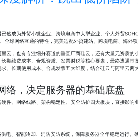
已然成为外贸小微企业、跨境电商中大型企业、个人外贸SOH
问、全球网络互通的特性，完美适配外贸建站、跨境电商、海外
阿里云，也有专注细分赛道的垂直厂商硅云，还有大量无资质的
、长期续费成本、合规资质、发票财税等核心要素，最终遭遇带
需求、长期使用成本、合规发票五大维度，结合硅云与阿里云两
网络，决定服务器的基础底盘
房硬件、网络线路、架构稳定性、安全防护四大板块，直接影响
路供电、智能冷却、消防安防系统，保障服务器全年稳定运行。硬