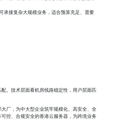
可承接复杂大规模业务，适合预算充足、需要
匹配。技术层面看机房线路稳定性，用户层面匹
部大厂，为中大型企业筑牢规模化、高安全、全
本可控、合规安全的香港云服务器，为跨境业务