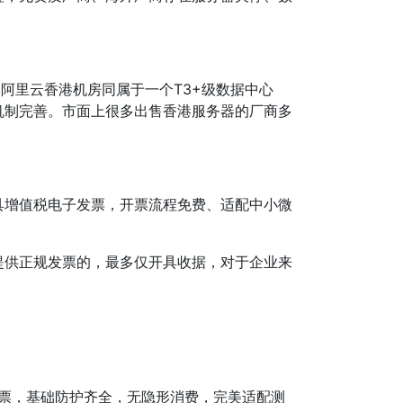
阿里云香港机房同属于一个T3+级数据中心
机制完善。市面上很多出售香港服务器的厂商多
具增值税电子发票，开票流程免费、适配中小微
提供正规发票的，最多仅开具收据，对于企业来
票，基础防护齐全，无隐形消费，完美适配测