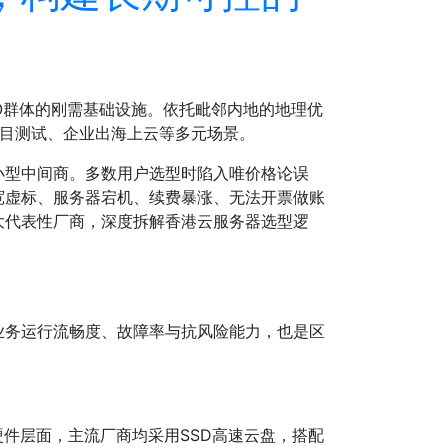
O群体的刚需基础设施。依托毗邻内地的地理优
项目测试、企业出海上云等多元场景。
小型中间商。多数用户选型时陷入唯价格论误
宽虚标、服务器宕机、续费暴涨、无法开票做账
大代表性厂商，深度拆解香港云服务器选型逻
业务运行流畅度、故障率与抗风险能力，也是区
件层面，主流厂商均采用SSD高速云盘，搭配