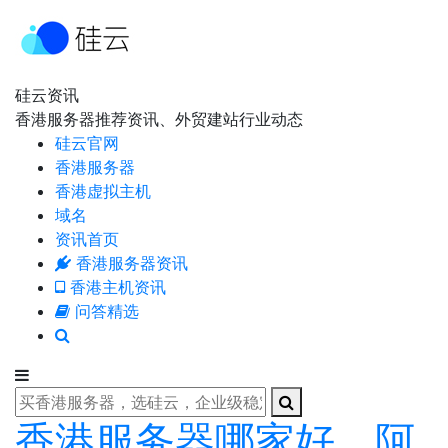
硅云资讯
香港服务器推荐资讯、外贸建站行业动态
硅云官网
香港服务器
香港虚拟主机
域名
资讯首页
香港服务器资讯
香港主机资讯
问答精选
香港服务器哪家好，阿