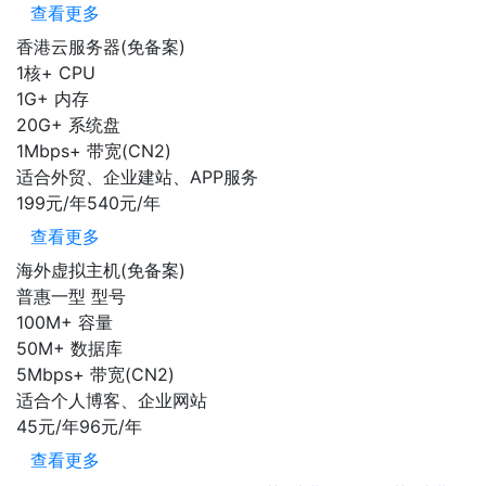
查看更多
香港云服务器(免备案)
1核+
CPU
1G+
内存
20G+
系统盘
1Mbps+
带宽(CN2)
适合外贸、企业建站、APP服务
199元/年
540元/年
查看更多
海外虚拟主机(免备案)
普惠一型
型号
100M+
容量
50M+
数据库
5Mbps+
带宽(CN2)
适合个人博客、企业网站
45元/年
96元/年
查看更多