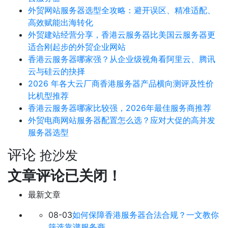
外贸网站服务器选型全攻略：避开误区、精准适配、
高效赋能出海转化
外贸建站经营分享，香港云服务器比美国云服务器更
适合刚起步的外贸企业网站
香港云服务器哪家强？从企业级视角看阿里云、腾讯
云与硅云的抉择
2026 年各大云厂商香港服务器产品横向测评及性价
比机型推荐
香港云服务器哪家比较强，2026年最佳服务商推荐
外贸电商网站服务器配置怎么选？应对大促的高并发
服务器选型
评论
抢沙发
文章评论已关闭！
最新文章
08-03
如何保障香港服务器合法合规？一文教你
筛选靠谱服务商