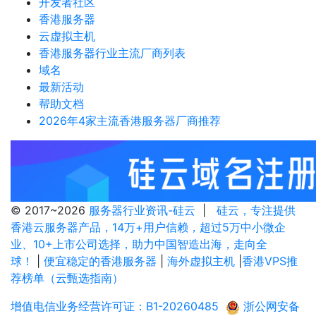
开发者社区
香港服务器
云虚拟主机
香港服务器行业主流厂商列表
域名
最新活动
帮助文档
2026年4家主流香港服务器厂商推荐
© 2017~2026
服务器行业资讯-硅云
|
硅云，专注提供
香港云服务器产品，14万+用户信赖，超过5万中小微企
业、10+上市公司选择，助力中国智造出海，走向全
球！
|
便宜稳定的香港服务器
|
海外虚拟主机
|
香港VPS推
荐榜单（云甄选指南）
增值电信业务经营许可证：B1-20260485
浙公网安备