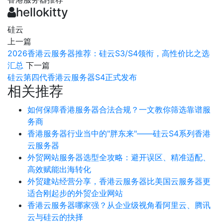
hellokitty
硅云
上一篇
2026香港云服务器推荐：硅云S3/S4领衔，高性价比之选
汇总
下一篇
硅云第四代香港云服务器S4正式发布
相关推荐
如何保障香港服务器合法合规？一文教你筛选靠谱服
务商
香港服务器行业当中的"胖东来"——硅云S4系列香港
云服务器
外贸网站服务器选型全攻略：避开误区、精准适配、
高效赋能出海转化
外贸建站经营分享，香港云服务器比美国云服务器更
适合刚起步的外贸企业网站
香港云服务器哪家强？从企业级视角看阿里云、腾讯
云与硅云的抉择