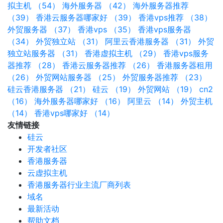
拟主机 （54）
海外服务器 （42）
海外服务器推荐
（39）
香港云服务器哪家好 （39）
香港vps推荐 （38）
外贸服务器 （37）
香港vps （35）
香港vps服务器
（34）
外贸独立站 （31）
阿里云香港服务器 （31）
外贸
独立站服务器 （31）
香港虚拟主机 （29）
香港vps服务
器推荐 （28）
香港云服务器推荐 （26）
香港服务器租用
（26）
外贸网站服务器 （25）
外贸服务器推荐 （23）
硅云香港服务器 （21）
硅云 （19）
外贸网站 （19）
cn2
（16）
海外服务器哪家好 （16）
阿里云 （14）
外贸主机
（14）
香港vps哪家好 （14）
友情链接
硅云
开发者社区
香港服务器
云虚拟主机
香港服务器行业主流厂商列表
域名
最新活动
帮助文档