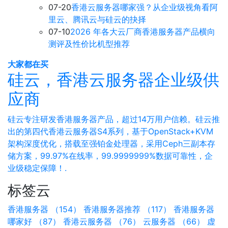
07-20
香港云服务器哪家强？从企业级视角看阿
里云、腾讯云与硅云的抉择
07-10
2026 年各大云厂商香港服务器产品横向
测评及性价比机型推荐
大家都在买
硅云，香港云服务器企业级供
应商
硅云专注研发香港服务器产品，超过14万用户信赖。硅云推
出的第四代香港云服务器S4系列，基于OpenStack+KVM
架构深度优化，搭载至强铂金处理器，采用Ceph三副本存
储方案，99.97%在线率，99.9999999%数据可靠性，企
业级稳定保障！.
标签云
香港服务器 （154）
香港服务器推荐 （117）
香港服务器
哪家好 （87）
香港云服务器 （76）
云服务器 （66）
虚