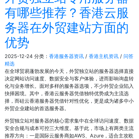
有哪些推荐？香港云服
务器在外贸建站方面的
优势
2025-12-24
分类：
香港服务器资讯
/
香港主机资讯
/
问答
精选
在全球贸易蓬勃发展的今天，外贸独立站的服务器选择直接
决定网站访问速度、数据安全与客户体验，进而影响询盘转
化与业务增长。面对多样的服务器选项，不少外贸企业陷入
抉择困境。其中，香港云服务器凭借独特优势成为主流选
择，而硅云香港服务器凭借针对性优化，更是成为诸多中小
外贸企业建站的首选服务器。
外贸独立站对服务器的核心需求集中在全球访问速度、数据
安全合规与成本可控三大维度。基于此，市场上有两类主流
推荐方向：一是国际云服务商如AWS、Azure，适合主攻欧