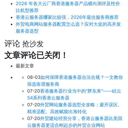
2026 年各大云厂商香港服务器产品横向测评及性价
比机型推荐
香港云服务器哪家比较强，2026年最佳服务商推荐
外贸电商网站服务器配置怎么选？应对大促的高并发
服务器选型
评论
抢沙发
文章评论已关闭！
最新文章
08-03
如何保障香港服务器合法合规？一文教你
筛选靠谱服务商
07-20
香港服务器行业当中的"胖东来"——硅云
S4系列香港云服务器
07-20
外贸网站服务器选型全攻略：避开误区、
精准适配、高效赋能出海转化
07-20
外贸建站经营分享，香港云服务器比美国
云服务器更适合刚起步的外贸企业网站