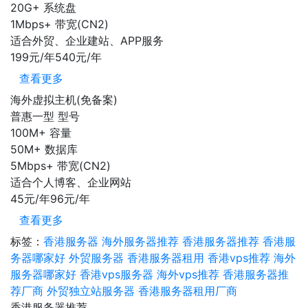
20G+
系统盘
1Mbps+
带宽(CN2)
适合外贸、企业建站、APP服务
199元/年
540元/年
查看更多
海外虚拟主机(免备案)
普惠一型
型号
100M+
容量
50M+
数据库
5Mbps+
带宽(CN2)
适合个人博客、企业网站
45元/年
96元/年
查看更多
标签：
香港服务器
海外服务器推荐
香港服务器推荐
香港服
务器哪家好
外贸服务器
香港服务器租用
香港vps推荐
海外
服务器哪家好
香港vps服务器
海外vps推荐
香港服务器推
荐厂商
外贸独立站服务器
香港服务器租用厂商
香港服务器推荐