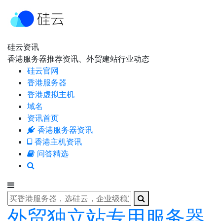
硅云资讯
香港服务器推荐资讯、外贸建站行业动态
硅云官网
香港服务器
香港虚拟主机
域名
资讯首页
香港服务器资讯
香港主机资讯
问答精选
外贸独立站专用服务器