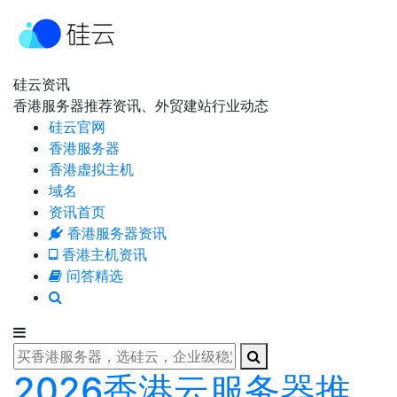
硅云资讯
香港服务器推荐资讯、外贸建站行业动态
硅云官网
香港服务器
香港虚拟主机
域名
资讯首页
香港服务器资讯
香港主机资讯
问答精选
2026香港云服务器推