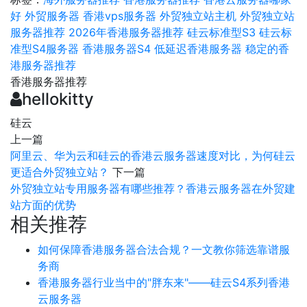
好
外贸服务器
香港vps服务器
外贸独立站主机
外贸独立站
服务器推荐
2026年香港服务器推荐
硅云标准型S3
硅云标
准型S4服务器
香港服务器S4
低延迟香港服务器
稳定的香
港服务器推荐
香港服务器推荐
hellokitty
硅云
上一篇
阿里云、华为云和硅云的香港云服务器速度对比，为何硅云
更适合外贸独立站？
下一篇
外贸独立站专用服务器有哪些推荐？香港云服务器在外贸建
站方面的优势
相关推荐
如何保障香港服务器合法合规？一文教你筛选靠谱服
务商
香港服务器行业当中的"胖东来"——硅云S4系列香港
云服务器