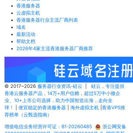
香港服务器
云虚拟主机
香港服务器行业主流厂商列表
域名
最新活动
帮助文档
2026年4家主流香港服务器厂商推荐
© 2017~2026
服务器行业资讯-硅云
|
硅云，专注提供
香港云服务器产品，14万+用户信赖，超过5万中小微企
业、10+上市公司选择，助力中国智造出海，走向全
球！
|
便宜稳定的香港服务器
|
海外虚拟主机
|
香港VPS推
荐榜单（云甄选指南）
增值电信业务经营许可证：B1-20260485
浙公网安备