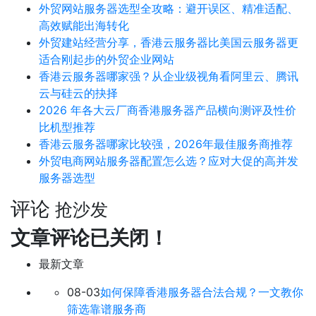
外贸网站服务器选型全攻略：避开误区、精准适配、
高效赋能出海转化
外贸建站经营分享，香港云服务器比美国云服务器更
适合刚起步的外贸企业网站
香港云服务器哪家强？从企业级视角看阿里云、腾讯
云与硅云的抉择
2026 年各大云厂商香港服务器产品横向测评及性价
比机型推荐
香港云服务器哪家比较强，2026年最佳服务商推荐
外贸电商网站服务器配置怎么选？应对大促的高并发
服务器选型
评论
抢沙发
文章评论已关闭！
最新文章
08-03
如何保障香港服务器合法合规？一文教你
筛选靠谱服务商