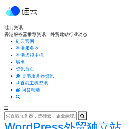
硅云资讯
香港服务器推荐资讯、外贸建站行业动态
硅云官网
香港服务器
香港虚拟主机
域名
资讯首页
香港服务器资讯
香港主机资讯
问答精选
WordPress外贸独立站