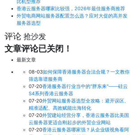
比机型推荐
香港云服务器哪家比较强，2026年最佳服务商推荐
外贸电商网站服务器配置怎么选？应对大促的高并发
服务器选型
评论
抢沙发
文章评论已关闭！
最新文章
08-03
如何保障香港服务器合法合规？一文教你
筛选靠谱服务商
07-20
香港服务器行业当中的"胖东来"——硅云
S4系列香港云服务器
07-20
外贸网站服务器选型全攻略：避开误区、
精准适配、高效赋能出海转化
07-20
外贸建站经营分享，香港云服务器比美国
云服务器更适合刚起步的外贸企业网站
07-20
香港云服务器哪家强？从企业级视角看阿