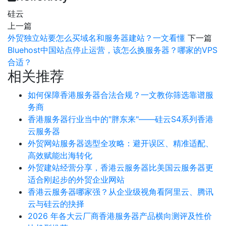
硅云
上一篇
外贸独立站要怎么买域名和服务器建站？一文看懂
下一篇
Bluehost中国站点停止运营，该怎么换服务器？哪家的VPS
合适？
相关推荐
如何保障香港服务器合法合规？一文教你筛选靠谱服
务商
香港服务器行业当中的"胖东来"——硅云S4系列香港
云服务器
外贸网站服务器选型全攻略：避开误区、精准适配、
高效赋能出海转化
外贸建站经营分享，香港云服务器比美国云服务器更
适合刚起步的外贸企业网站
香港云服务器哪家强？从企业级视角看阿里云、腾讯
云与硅云的抉择
2026 年各大云厂商香港服务器产品横向测评及性价