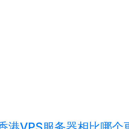
香港VPS服务器相比哪个