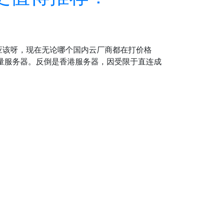
应该呀，现在无论哪个国内云厂商都在打价格
轻量服务器。反倒是香港服务器，因受限于直连成