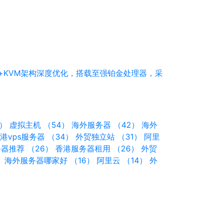
k+KVM架构深度优化，搭载至强铂金处理器，采
6）
虚拟主机 （54）
海外服务器 （42）
海外
港vps服务器 （34）
外贸独立站 （31）
阿里
器推荐 （26）
香港服务器租用 （26）
外贸
）
海外服务器哪家好 （16）
阿里云 （14）
外