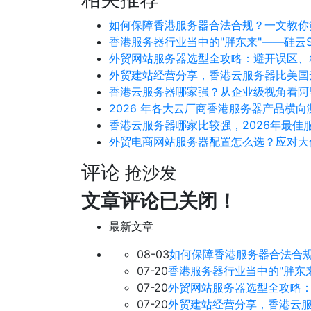
如何保障香港服务器合法合规？一文教你
香港服务器行业当中的"胖东来"——硅云
外贸网站服务器选型全攻略：避开误区、
外贸建站经营分享，香港云服务器比美国
香港云服务器哪家强？从企业级视角看阿
2026 年各大云厂商香港服务器产品横
香港云服务器哪家比较强，2026年最佳
外贸电商网站服务器配置怎么选？应对大
评论
抢沙发
文章评论已关闭！
最新文章
08-03
如何保障香港服务器合法合
07-20
香港服务器行业当中的"胖东
07-20
外贸网站服务器选型全攻略
07-20
外贸建站经营分享，香港云