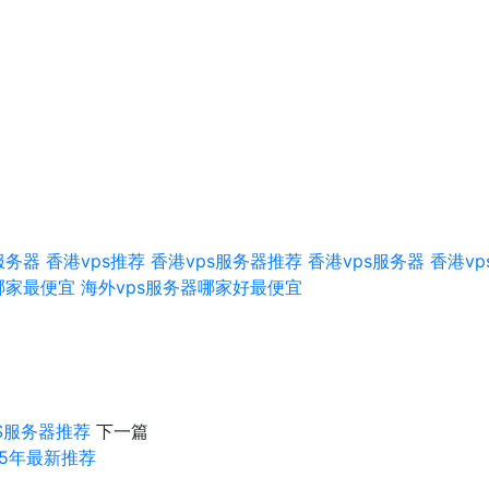
服务器
香港vps推荐
香港vps服务器推荐
香港vps服务器
香港vp
哪家最便宜
海外vps服务器哪家好最便宜
S服务器推荐
下一篇
25年最新推荐