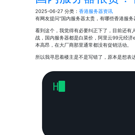
2025-06-27
分类：
香港服务器资讯
有网友提问“国内服务器太贵，有哪些香港服务
看到这个，我觉得有必要纠正下了，目前还有
战，国内服务器都是白菜价，阿里云99元经济
本高昂，在大厂商那里通常都没有促销活动。
所以我寻思着楼主是不是写错了，原本是想表