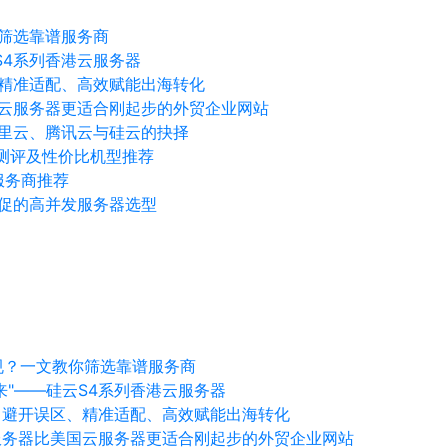
筛选靠谱服务商
S4系列香港云服务器
精准适配、高效赋能出海转化
云服务器更适合刚起步的外贸企业网站
里云、腾讯云与硅云的抉择
向测评及性价比机型推荐
服务商推荐
促的高并发服务器选型
规？一文教你筛选靠谱服务商
来"——硅云S4系列香港云服务器
：避开误区、精准适配、高效赋能出海转化
服务器比美国云服务器更适合刚起步的外贸企业网站