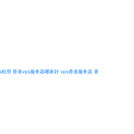
s租用
香港vps服务器哪家好
vps香港服务器
香