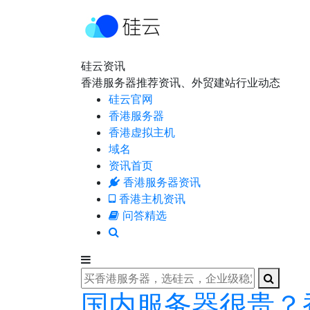
硅云资讯
香港服务器推荐资讯、外贸建站行业动态
硅云官网
香港服务器
香港虚拟主机
域名
资讯首页
香港服务器资讯
香港主机资讯
问答精选
国内服务器很贵？