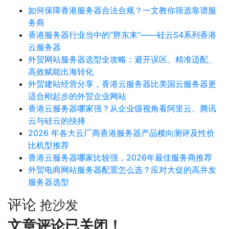
如何保障香港服务器合法合规？一文教你筛选靠谱服
务商
香港服务器行业当中的"胖东来"——硅云S4系列香港
云服务器
外贸网站服务器选型全攻略：避开误区、精准适配、
高效赋能出海转化
外贸建站经营分享，香港云服务器比美国云服务器更
适合刚起步的外贸企业网站
香港云服务器哪家强？从企业级视角看阿里云、腾讯
云与硅云的抉择
2026 年各大云厂商香港服务器产品横向测评及性价
比机型推荐
香港云服务器哪家比较强，2026年最佳服务商推荐
外贸电商网站服务器配置怎么选？应对大促的高并发
服务器选型
评论
抢沙发
文章评论已关闭！