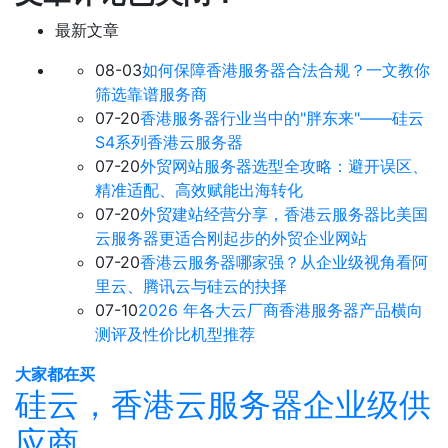
最新文章
08-03
如何保障香港服务器合法合规？一文教你
筛选靠谱服务商
07-20
香港服务器行业当中的"胖东来"——硅云
S4系列香港云服务器
07-20
外贸网站服务器选型全攻略：避开误区、
精准适配、高效赋能出海转化
07-20
外贸建站经营分享，香港云服务器比美国
云服务器更适合刚起步的外贸企业网站
07-20
香港云服务器哪家强？从企业级视角看阿
里云、腾讯云与硅云的抉择
07-10
2026 年各大云厂商香港服务器产品横向
测评及性价比机型推荐
大家都在买
硅云，香港云服务器企业级供
应商