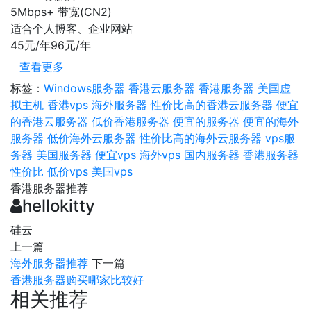
5Mbps+
带宽(CN2)
适合个人博客、企业网站
45元/年
96元/年
查看更多
标签：
Windows服务器
香港云服务器
香港服务器
美国虚
拟主机
香港vps
海外服务器
性价比高的香港云服务器
便宜
的香港云服务器
低价香港服务器
便宜的服务器
便宜的海外
服务器
低价海外云服务器
性价比高的海外云服务器
vps服
务器
美国服务器
便宜vps
海外vps
国内服务器
香港服务器
性价比
低价vps
美国vps
香港服务器推荐
hellokitty
硅云
上一篇
海外服务器推荐
下一篇
香港服务器购买哪家比较好
相关推荐