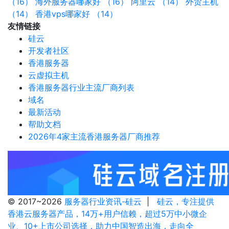
（16）
海外服务器哪家好 （16）
阿里云 （14）
外贸主机
（14）
香港vps哪家好 （14）
友情链接
硅云
开发者社区
香港服务器
云虚拟主机
香港服务器行业主流厂商列表
域名
最新活动
帮助文档
2026年4家主流香港服务器厂商推荐
© 2017~2026
服务器行业资讯-硅云
|
硅云，专注提供
香港云服务器产品，14万+用户信赖，超过5万中小微企
业、10+上市公司选择，助力中国智造出海，走向全