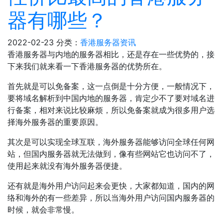
器有哪些？
2022-02-23
分类：
香港服务器资讯
香港服务器与内地的服务器相比，还是存在一些优势的，接
下来我们就来看一下香港服务器的优势所在。
首先就是可以免备案，这一点倒是十分方便，一般情况下，
要将域名解析到中国内地的服务器，肯定少不了要对域名进
行备案，相对来说比较麻烦，所以免备案就成为很多用户选
择海外服务器的重要原因。
其次是可以实现全球互联，海外服务器能够访问全球任何网
站，但国内服务器就无法做到，像有些网站它也访问不了，
使用起来就没有海外服务器便捷。
还有就是海外用户访问起来会更快，大家都知道，国内的网
络和海外的有一些差异，所以当海外用户访问国内服务器的
时候，就会非常慢。