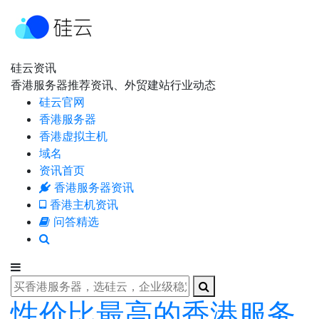
硅云资讯
香港服务器推荐资讯、外贸建站行业动态
硅云官网
香港服务器
香港虚拟主机
域名
资讯首页
香港服务器资讯
香港主机资讯
问答精选
性价比最高的香港服务