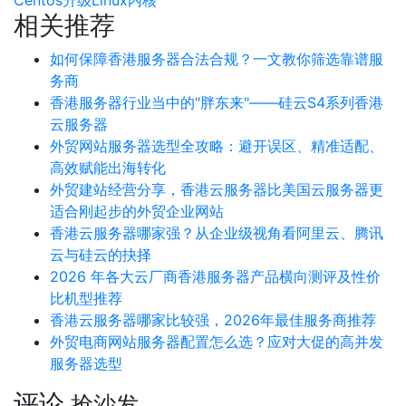
Centos升级Linux内核
相关推荐
如何保障香港服务器合法合规？一文教你筛选靠谱服
务商
香港服务器行业当中的"胖东来"——硅云S4系列香港
云服务器
外贸网站服务器选型全攻略：避开误区、精准适配、
高效赋能出海转化
外贸建站经营分享，香港云服务器比美国云服务器更
适合刚起步的外贸企业网站
香港云服务器哪家强？从企业级视角看阿里云、腾讯
云与硅云的抉择
2026 年各大云厂商香港服务器产品横向测评及性价
比机型推荐
香港云服务器哪家比较强，2026年最佳服务商推荐
外贸电商网站服务器配置怎么选？应对大促的高并发
服务器选型
评论
抢沙发