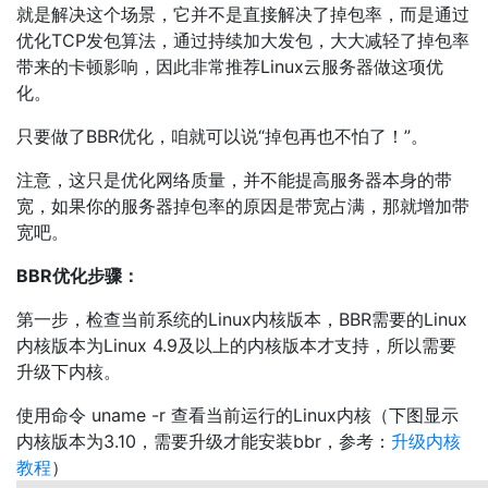
就是解决这个场景，它并不是直接解决了掉包率，而是通过
优化TCP发包算法，通过持续加大发包，大大减轻了掉包率
带来的卡顿影响，因此非常推荐Linux云服务器做这项优
化。
只要做了BBR优化，咱就可以说“掉包再也不怕了！”。
注意，这只是优化网络质量，并不能提高服务器本身的带
宽，如果你的服务器掉包率的原因是带宽占满，那就增加带
宽吧。
BBR优化步骤：
第一步，检查当前系统的Linux内核版本，BBR需要的Linux
内核版本为Linux 4.9及以上的内核版本才支持，所以需要
升级下内核。
使用命令 uname -r 查看当前运行的Linux内核（下图显示
内核版本为3.10，需要升级才能安装bbr，参考：
升级内核
教程
）