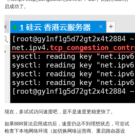
启成功了。
现在，多试试访问速度吧，是不是速度更稳更快了。
如果BBR算法启用成功后，速度仍达不到理想状态，可尝试
检查下本地网络环境（如切换网络运营商、重启路由器设