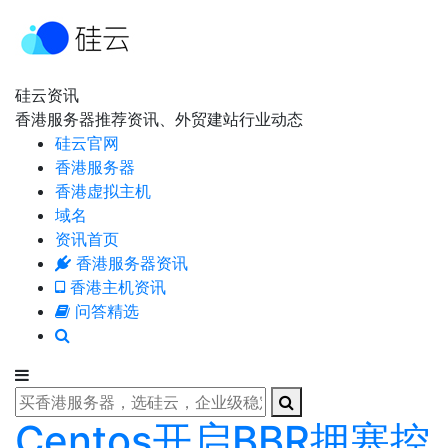
硅云资讯
香港服务器推荐资讯、外贸建站行业动态
硅云官网
香港服务器
香港虚拟主机
域名
资讯首页
香港服务器资讯
香港主机资讯
问答精选
Centos开启BBR拥塞控