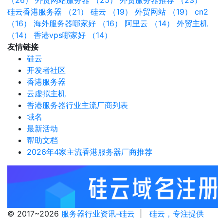
（26）
外贸网站服务器 （25）
外贸服务器推荐 （23）
硅云香港服务器 （21）
硅云 （19）
外贸网站 （19）
cn2
（16）
海外服务器哪家好 （16）
阿里云 （14）
外贸主机
（14）
香港vps哪家好 （14）
友情链接
硅云
开发者社区
香港服务器
云虚拟主机
香港服务器行业主流厂商列表
域名
最新活动
帮助文档
2026年4家主流香港服务器厂商推荐
© 2017~2026
服务器行业资讯-硅云
|
硅云，专注提供