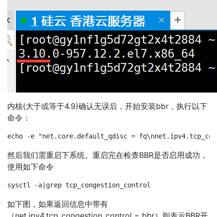
内核(大于或等于4.9)确认无误后，开始安装bbr，执行以下
命令：
然后我们需重启下系统。重启完在检查BBR是否启用成功，
使用如下命令
如下图，如果返回信息中带有
（net.ipv4.tcp_congestion_control = bbr）则表示BBR开